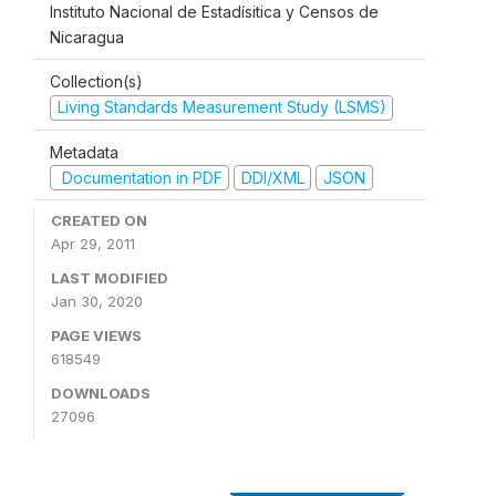
Instituto Nacional de Estadísitica y Censos de
Nicaragua
Collection(s)
Living Standards Measurement Study (LSMS)
Metadata
Documentation in PDF
DDI/XML
JSON
CREATED ON
Apr 29, 2011
LAST MODIFIED
Jan 30, 2020
PAGE VIEWS
618549
DOWNLOADS
27096