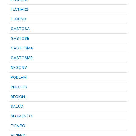
FECHAR2
FECUND
GASTOSA
GASTOSB
GASTOSMA
GASTOSMB
NEGONV
POBLAM
PRECIOS
REGION
SALUD
SEGMENTO
TIEMPO
VIVIEND