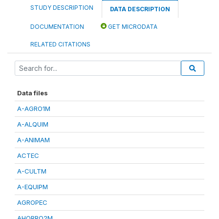
STUDY DESCRIPTION
DATA DESCRIPTION
DOCUMENTATION
GET MICRODATA
RELATED CITATIONS
Data files
A-AGRO1M
A-ALQUIM
A-ANIMAM
ACTEC
A-CULTM
A-EQUIPM
AGROPEC
AHORRO2M