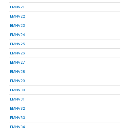
EMNV21
EMNV22
EMNV23
EMNV24
EMNV25
EMNV26
EMNV27
EMNV28
EMNV29
EMNV30
EMNV31
EMNV32
EMNV33
EMNV34