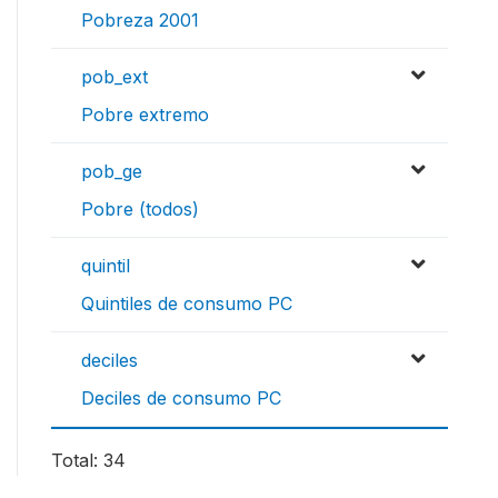
Pobreza 2001
pob_ext
Pobre extremo
pob_ge
Pobre (todos)
quintil
Quintiles de consumo PC
deciles
Deciles de consumo PC
Total: 34