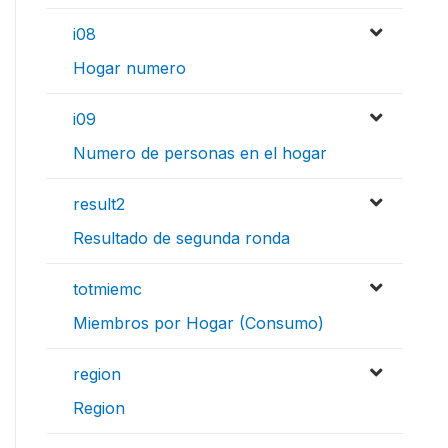
i08
Hogar numero
i09
Numero de personas en el hogar
result2
Resultado de segunda ronda
totmiemc
Miembros por Hogar (Consumo)
region
Region