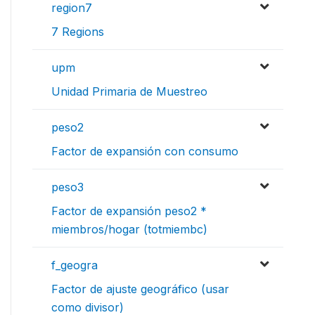
region7
7 Regions
upm
Unidad Primaria de Muestreo
peso2
Factor de expansión con consumo
peso3
Factor de expansión peso2 *
miembros/hogar (totmiembc)
f_geogra
Factor de ajuste geográfico (usar
como divisor)