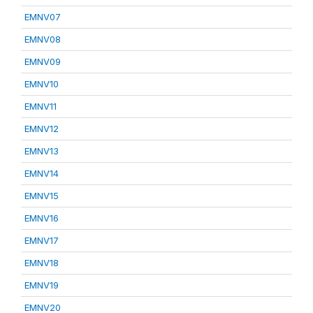
EMNV07
EMNV08
EMNV09
EMNV10
EMNV11
EMNV12
EMNV13
EMNV14
EMNV15
EMNV16
EMNV17
EMNV18
EMNV19
EMNV20