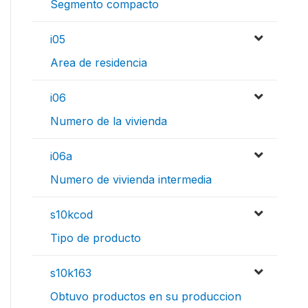
Segmento compacto
i05
Area de residencia
i06
Numero de la vivienda
i06a
Numero de vivienda intermedia
s10kcod
Tipo de producto
s10k163
Obtuvo productos en su produccion