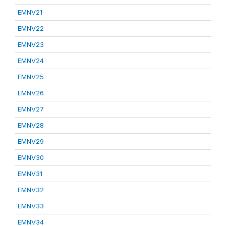
EMNV21
EMNV22
EMNV23
EMNV24
EMNV25
EMNV26
EMNV27
EMNV28
EMNV29
EMNV30
EMNV31
EMNV32
EMNV33
EMNV34