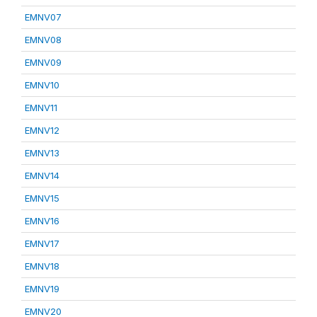
EMNV07
EMNV08
EMNV09
EMNV10
EMNV11
EMNV12
EMNV13
EMNV14
EMNV15
EMNV16
EMNV17
EMNV18
EMNV19
EMNV20