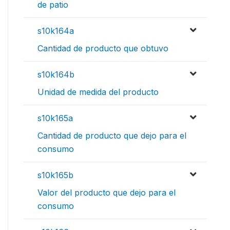
de patio
s10k164a
Cantidad de producto que obtuvo
s10k164b
Unidad de medida del producto
s10k165a
Cantidad de producto que dejo para el
consumo
s10k165b
Valor del producto que dejo para el
consumo