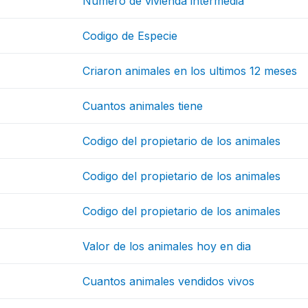
Numero de vivienda intermedia
Codigo de Especie
Criaron animales en los ultimos 12 meses
Cuantos animales tiene
Codigo del propietario de los animales
Codigo del propietario de los animales
Codigo del propietario de los animales
Valor de los animales hoy en dia
Cuantos animales vendidos vivos