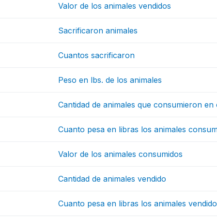
Valor de los animales vendidos
Sacrificaron animales
Cuantos sacrificaron
Peso en lbs. de los animales
Cantidad de animales que consumieron en 
Cuanto pesa en libras los animales consu
Valor de los animales consumidos
Cantidad de animales vendido
Cuanto pesa en libras los animales vendid