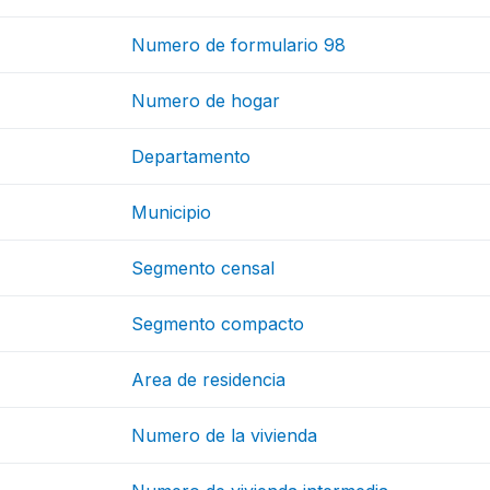
Numero de formulario 98
Numero de hogar
Departamento
Municipio
Segmento censal
Segmento compacto
Area de residencia
Numero de la vivienda