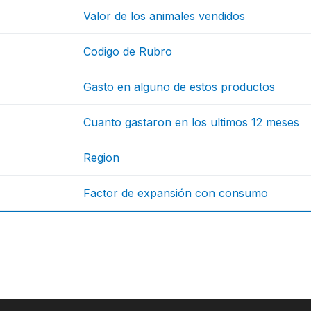
Valor de los animales vendidos
Codigo de Rubro
Gasto en alguno de estos productos
Cuanto gastaron en los ultimos 12 meses
Region
Factor de expansión con consumo