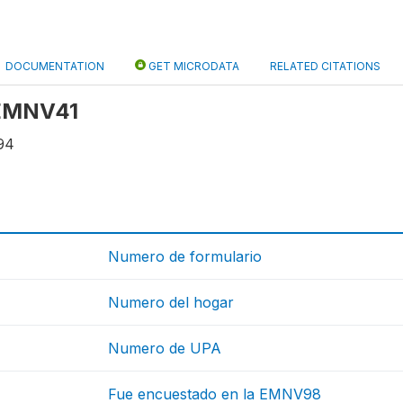
DOCUMENTATION
GET MICRODATA
RELATED CITATIONS
 EMNV41
94
Numero de formulario
Numero del hogar
Numero de UPA
Fue encuestado en la EMNV98