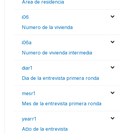
Area de residencia
i06
Numero de la vivienda
i06a
Numero de vivienda intermedia
diar1
Dia de la entrevista primera ronda
mesr1
Mes de la entrevista primera ronda
yearr1
A¤o de la entrevista