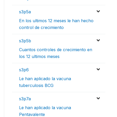
s3p5a
En los ultimos 12 meses le han hecho
control de crecimiento
s3p5b
Cuantos controles de crecimiento en
los 12 ultimos meses
s3p6
Le han aplicado la vacuna
tuberculosis BCG
s3p7a
Le han aplicado la vacuna
Pentavalente