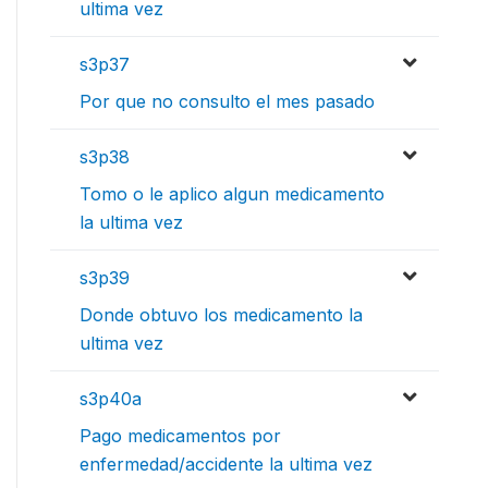
ultima vez
s3p37
Por que no consulto el mes pasado
s3p38
Tomo o le aplico algun medicamento
la ultima vez
s3p39
Donde obtuvo los medicamento la
ultima vez
s3p40a
Pago medicamentos por
enfermedad/accidente la ultima vez