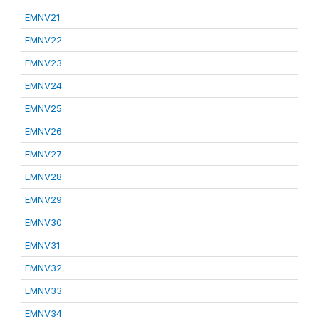
EMNV21
EMNV22
EMNV23
EMNV24
EMNV25
EMNV26
EMNV27
EMNV28
EMNV29
EMNV30
EMNV31
EMNV32
EMNV33
EMNV34