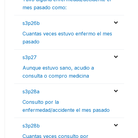
mes pasado como:
s3p26b
Cuantas veces estuvo enfermo el mes
pasado
s3p27
Aunque estuvo sano, acudio a
consulta o compro medicina
s3p28a
Consulto por la
enfermedad/accidente el mes pasado
s3p28b
Cuantas veces consulto por