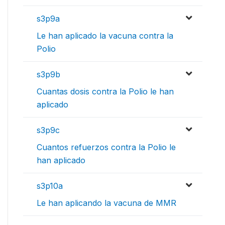
s3p9a
Le han aplicado la vacuna contra la
Polio
s3p9b
Cuantas dosis contra la Polio le han
aplicado
s3p9c
Cuantos refuerzos contra la Polio le
han aplicado
s3p10a
Le han aplicando la vacuna de MMR