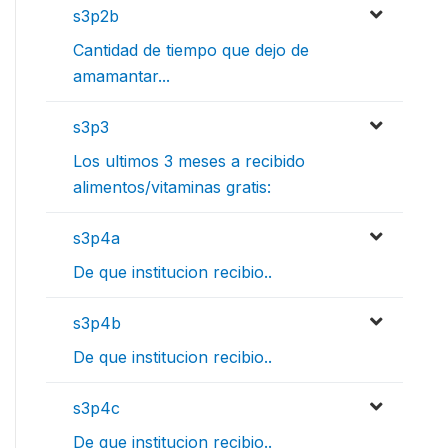
s3p2b
Cantidad de tiempo que dejo de
amamantar...
s3p3
Los ultimos 3 meses a recibido
alimentos/vitaminas gratis:
s3p4a
De que institucion recibio..
s3p4b
De que institucion recibio..
s3p4c
De que institucion recibio..