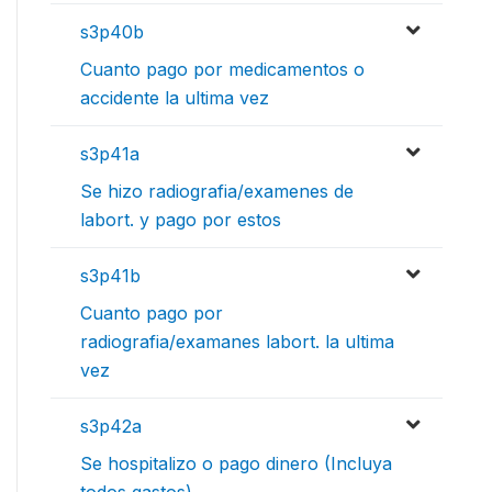
s3p40b
Cuanto pago por medicamentos o
accidente la ultima vez
s3p41a
Se hizo radiografia/examenes de
labort. y pago por estos
s3p41b
Cuanto pago por
radiografia/examanes labort. la ultima
vez
s3p42a
Se hospitalizo o pago dinero (Incluya