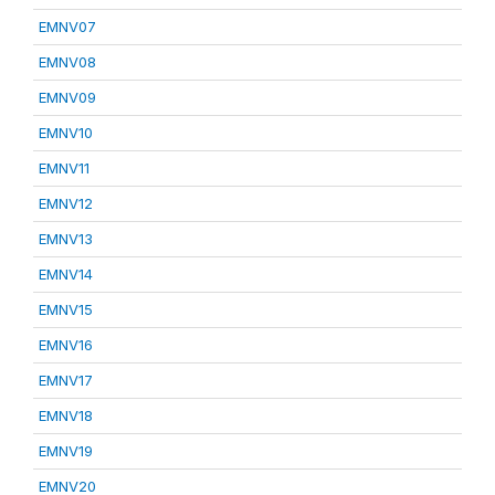
EMNV07
EMNV08
EMNV09
EMNV10
EMNV11
EMNV12
EMNV13
EMNV14
EMNV15
EMNV16
EMNV17
EMNV18
EMNV19
EMNV20