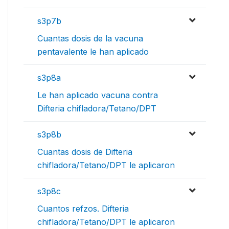
s3p7b
Cuantas dosis de la vacuna
pentavalente le han aplicado
s3p8a
Le han aplicado vacuna contra
Difteria chifladora/Tetano/DPT
s3p8b
Cuantas dosis de Difteria
chifladora/Tetano/DPT le aplicaron
s3p8c
Cuantos refzos. Difteria
chifladora/Tetano/DPT le aplicaron