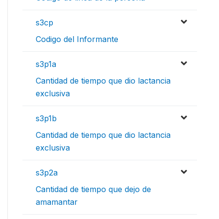
s3cp
Codigo del Informante
s3p1a
Cantidad de tiempo que dio lactancia
exclusiva
s3p1b
Cantidad de tiempo que dio lactancia
exclusiva
s3p2a
Cantidad de tiempo que dejo de
amamantar