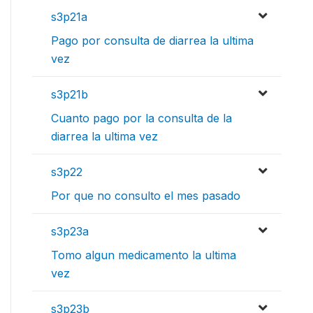
s3p21a
Pago por consulta de diarrea la ultima
vez
s3p21b
Cuanto pago por la consulta de la
diarrea la ultima vez
s3p22
Por que no consulto el mes pasado
s3p23a
Tomo algun medicamento la ultima
vez
s3p23b