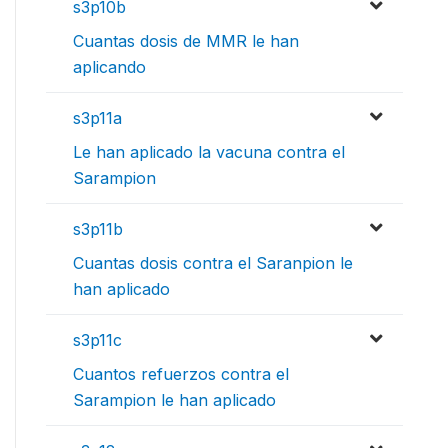
s3p10b
Cuantas dosis de MMR le han
aplicando
s3p11a
Le han aplicado la vacuna contra el
Sarampion
s3p11b
Cuantas dosis contra el Saranpion le
han aplicado
s3p11c
Cuantos refuerzos contra el
Sarampion le han aplicado