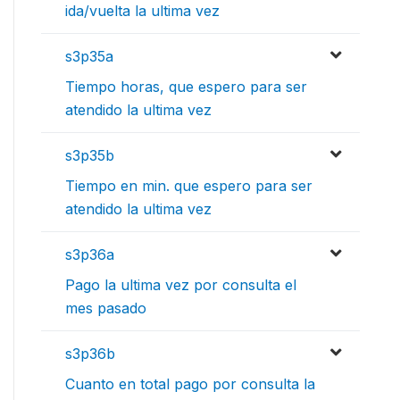
ida/vuelta la ultima vez
s3p35a
Tiempo horas, que espero para ser
atendido la ultima vez
s3p35b
Tiempo en min. que espero para ser
atendido la ultima vez
s3p36a
Pago la ultima vez por consulta el
mes pasado
s3p36b
Cuanto en total pago por consulta la