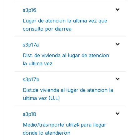
s3p16
Lugar de atencion la ultima vez que
consulto por diarrea
s3p17a
Dist. de vivienda al lugar de atencion
la ultima vez
s3p17b
Dist.de vivienda al lugar de atencion la
ultima vez (U.L)
s3p18
Medio/trasnporte utiliz¢ para llegar
donde lo atendieron