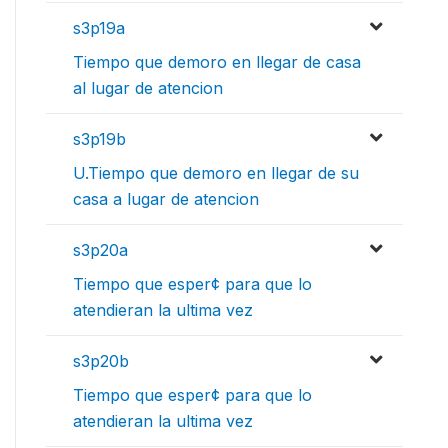
s3p19a
Tiempo que demoro en llegar de casa
al lugar de atencion
s3p19b
U.Tiempo que demoro en llegar de su
casa a lugar de atencion
s3p20a
Tiempo que esper¢ para que lo
atendieran la ultima vez
s3p20b
Tiempo que esper¢ para que lo
atendieran la ultima vez