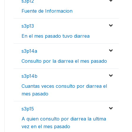
s3p12
Fuente de Informacion
s3p13
En el mes pasado tuvo diarrea
s3p14a
Consulto por la diarrea el mes pasado
s3p14b
Cuantas veces consulto por diarrea el
mes pasado
s3p15
A quien consulto por diarrea la ultima
vez en el mes pasado