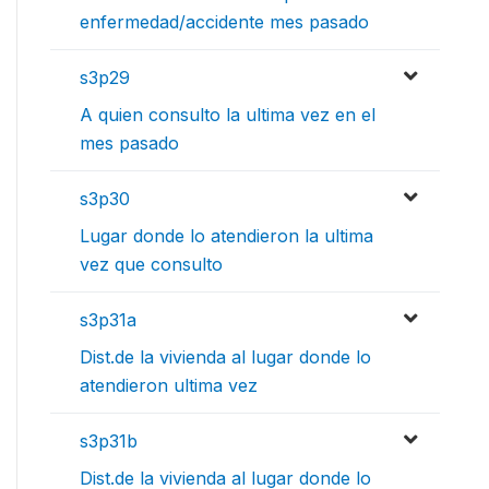
enfermedad/accidente mes pasado
s3p29
A quien consulto la ultima vez en el
mes pasado
s3p30
Lugar donde lo atendieron la ultima
vez que consulto
s3p31a
Dist.de la vivienda al lugar donde lo
atendieron ultima vez
s3p31b
Dist.de la vivienda al lugar donde lo