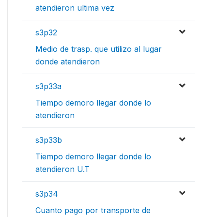
atendieron ultima vez
s3p32
Medio de trasp. que utilizo al lugar
donde atendieron
s3p33a
Tiempo demoro llegar donde lo
atendieron
s3p33b
Tiempo demoro llegar donde lo
atendieron U.T
s3p34
Cuanto pago por transporte de