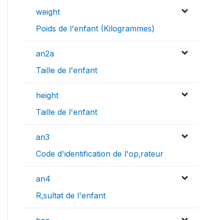
weight
Poids de l'enfant (Kilogrammes)
an2a
Taille de l'enfant
height
Taille de l'enfant
an3
Code d'identification de l'op‚rateur
an4
R‚sultat de l'enfant