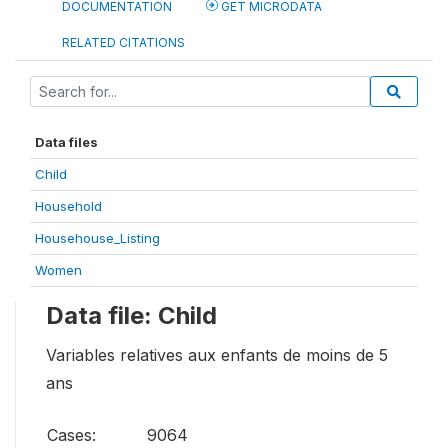
DOCUMENTATION
GET MICRODATA
RELATED CITATIONS
Data files
Child
Household
Househouse_Listing
Women
Data file: Child
Variables relatives aux enfants de moins de 5
ans
Cases:
9064