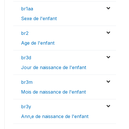
br1aa
Sexe de l'enfant
br2
Age de l'enfant
br3d
Jour de naissance de l'enfant
br3m
Mois de naissance de l'enfant
br3y
Ann‚e de naissance de l'enfant