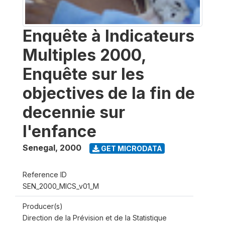
Enquête à Indicateurs
Multiples 2000,
Enquête sur les
objectives de la fin de
decennie sur
l'enfance
Senegal
,
2000
GET MICRODATA
Reference ID
SEN_2000_MICS_v01_M
Producer(s)
Direction de la Prévision et de la Statistique