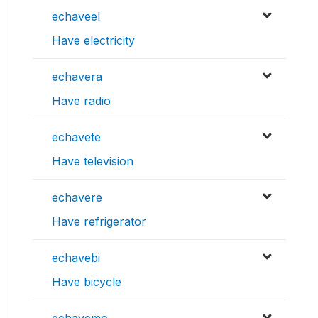
echaveel
Have electricity
echavera
Have radio
echavete
Have television
echavere
Have refrigerator
echavebi
Have bicycle