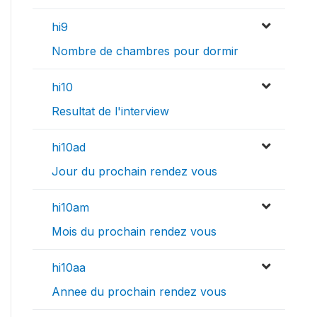
hi9
Nombre de chambres pour dormir
hi10
Resultat de l'interview
hi10ad
Jour du prochain rendez vous
hi10am
Mois du prochain rendez vous
hi10aa
Annee du prochain rendez vous