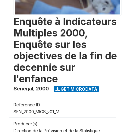
Enquête à Indicateurs
Multiples 2000,
Enquête sur les
objectives de la fin de
decennie sur
l'enfance
Senegal
,
2000
GET MICRODATA
Reference ID
SEN_2000_MICS_v01_M
Producer(s)
Direction de la Prévision et de la Statistique