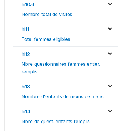
hi10ab
Nombre total de visites
hi11
Total femmes eligibles
hi12
Nbre questionnaires femmes entier.
remplis
hi13
Nombre d'enfants de moins de 5 ans
hi14
Nbre de quest. enfants remplis