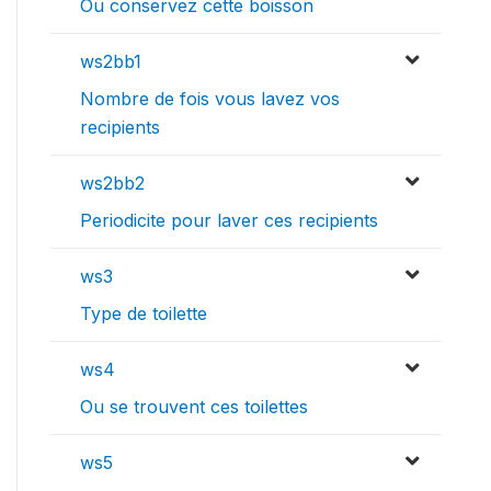
Ou conservez cette boisson
ws2bb1
Nombre de fois vous lavez vos
recipients
ws2bb2
Periodicite pour laver ces recipients
ws3
Type de toilette
ws4
Ou se trouvent ces toilettes
ws5