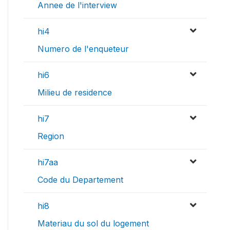
Annee de l'interview
hi4
Numero de l'enqueteur
hi6
Milieu de residence
hi7
Region
hi7aa
Code du Departement
hi8
Materiau du sol du logement