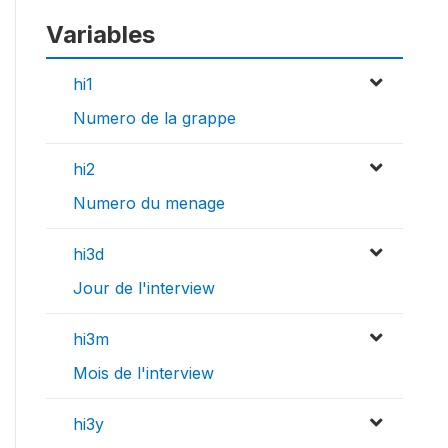
Variables
hi1
Numero de la grappe
hi2
Numero du menage
hi3d
Jour de l'interview
hi3m
Mois de l'interview
hi3y