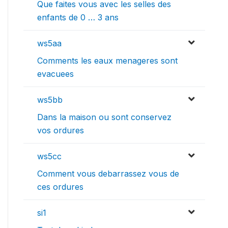
Que faites vous avec les selles des
enfants de 0 … 3 ans
ws5aa
Comments les eaux menageres sont
evacuees
ws5bb
Dans la maison ou sont conservez
vos ordures
ws5cc
Comment vous debarrassez vous de
ces ordures
si1