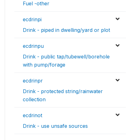
Fuel -other
ecdrinpi
Drink - piped in dwelling/yard or plot
ecdrinpu
Drink - public tap/tubewell/borehole
with pump/forage
ecdrinpr
Drink - protected string/rainwater
collection
ecdrinot
Drink - use unsafe sources