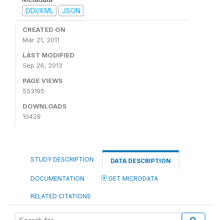
DDI/XML
JSON
CREATED ON
Mar 21, 2011
LAST MODIFIED
Sep 26, 2013
PAGE VIEWS
553195
DOWNLOADS
10428
STUDY DESCRIPTION
DATA DESCRIPTION
DOCUMENTATION
GET MICRODATA
RELATED CITATIONS