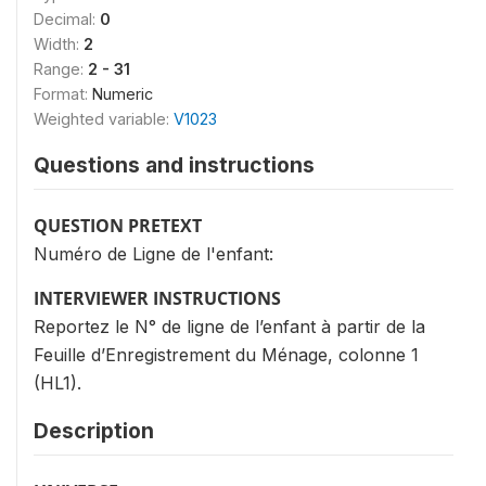
Decimal:
0
Width:
2
Range:
2 - 31
Format:
Numeric
Weighted variable:
V1023
Questions and instructions
QUESTION PRETEXT
Numéro de Ligne de l'enfant:
INTERVIEWER INSTRUCTIONS
Reportez le N° de ligne de l’enfant à partir de la
Feuille d’Enregistrement du Ménage, colonne 1
(HL1).
Description