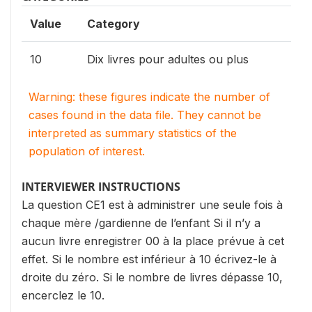
Value
Category
10
Dix livres pour adultes ou plus
Warning: these figures indicate the number of
cases found in the data file. They cannot be
interpreted as summary statistics of the
population of interest.
INTERVIEWER INSTRUCTIONS
La question CE1 est à administrer une seule fois à
chaque mère /gardienne de l’enfant Si il n’y a
aucun livre enregistrer 00 à la place prévue à cet
effet. Si le nombre est inférieur à 10 écrivez-le à
droite du zéro. Si le nombre de livres dépasse 10,
encerclez le 10.