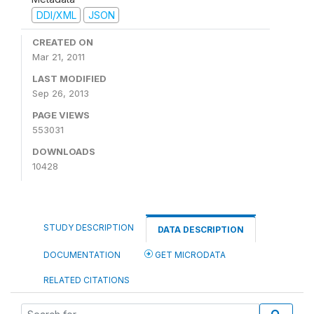
DDI/XML
JSON
CREATED ON
Mar 21, 2011
LAST MODIFIED
Sep 26, 2013
PAGE VIEWS
553031
DOWNLOADS
10428
STUDY DESCRIPTION
DATA DESCRIPTION
DOCUMENTATION
GET MICRODATA
RELATED CITATIONS