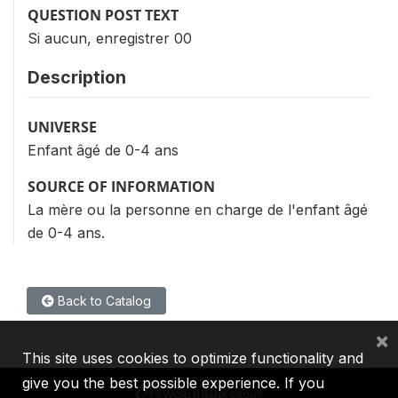
QUESTION POST TEXT
Si aucun, enregistrer 00
Description
UNIVERSE
Enfant âgé de 0-4 ans
SOURCE OF INFORMATION
La mère ou la personne en charge de l'enfant âgé
de 0-4 ans.
Back to Catalog
×
This site uses cookies to optimize functionality and
give you the best possible experience. If you