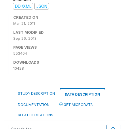
DDI/XML
JSON
CREATED ON
Mar 21, 2011
LAST MODIFIED
Sep 26, 2013
PAGE VIEWS
553404
DOWNLOADS
10428
STUDY DESCRIPTION
DATA DESCRIPTION
DOCUMENTATION
GET MICRODATA
RELATED CITATIONS