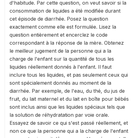
d'habitude. Par cette question, on veut savoir si la
consommation de liquides a été modifiée durant
cet épisode de diarrhée. Posez la question
exactement comme elle est formulée. Lisez la
question entièrement et encerclez le code
correspondant à la réponse de la mère. Obtenez
le meilleur jugement de la personne qui a la
charge de l'enfant sur la quantité de tous les
liquides réellement donnés à l'enfant. Il faut
inclure tous les liquides, et pas seulement ceux qui
sont spécialement donnés au moment de la
diarrhée. Par exemple, de l'eau, du thé, du jus de
fruit, du lait maternel et du lait en boîte pour bébés
sont inclus ainsi que les liquides spéciaux tels que
la solution de réhydratation par voie orale.
Essayez de savoir ce qui s'est passé réellement, et
non ce que la personne qui a la charge de l'enfant