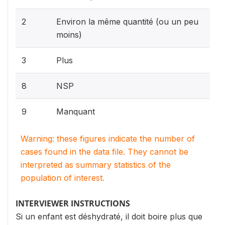
2
Environ la même quantité (ou un peu
moins)
3
Plus
8
NSP
9
Manquant
Warning: these figures indicate the number of
cases found in the data file. They cannot be
interpreted as summary statistics of the
population of interest.
INTERVIEWER INSTRUCTIONS
Si un enfant est déshydraté, il doit boire plus que