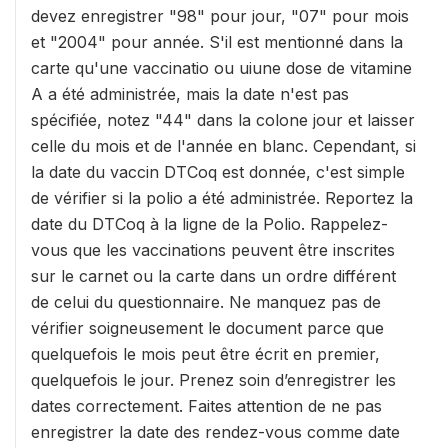
devez enregistrer "98" pour jour, "07" pour mois
et "2004" pour année. S'il est mentionné dans la
carte qu'une vaccinatio ou uiune dose de vitamine
A a été administrée, mais la date n'est pas
spécifiée, notez "44" dans la colone jour et laisser
celle du mois et de l'année en blanc. Cependant, si
la date du vaccin DTCoq est donnée, c'est simple
de vérifier si la polio a été administrée. Reportez la
date du DTCoq à la ligne de la Polio. Rappelez-
vous que les vaccinations peuvent être inscrites
sur le carnet ou la carte dans un ordre différent
de celui du questionnaire. Ne manquez pas de
vérifier soigneusement le document parce que
quelquefois le mois peut être écrit en premier,
quelquefois le jour. Prenez soin d’enregistrer les
dates correctement. Faites attention de ne pas
enregistrer la date des rendez-vous comme date