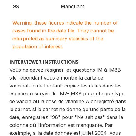
99
Manquant
Warning: these figures indicate the number of
cases found in the data file. They cannot be
interpreted as summary statistics of the
population of interest.
INTERVIEWER INSTRUCTIONS
Vous ne devez resigner les questions IM à IM8B
sile répondant vous a montré la carte de
vaccination de l'enfant: copiez les dates dans les
espaces reservés de IM2-IM8B pour chaque type
de vaccin ou la dose de vitamine A enregistré dans
le carnet. si le carnet ne donne qu'une partie de la
date, enregistrez "98" pour "Ne sait pas" dans la
colonne où l'information est manquante. Par
exelmple, si la date donnée est juillet 2004, vous