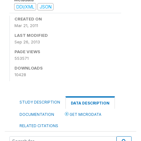
DDI/XML
JSON
CREATED ON
Mar 21, 2011
LAST MODIFIED
Sep 26, 2013
PAGE VIEWS
553571
DOWNLOADS
10428
STUDY DESCRIPTION
DATA DESCRIPTION
DOCUMENTATION
GET MICRODATA
RELATED CITATIONS