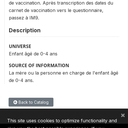
de vaccination. Après transcription des dates du
carnet de vaccination vers le questionnaire,
passez à IM9.
Description
UNIVERSE
Enfant âgé de 0-4 ans
SOURCE OF INFORMATION
La mère ou la personne en charge de l'enfant âgé
de 0-4 ans.
Back to Catalog
×
This site uses cookies to optimize functionality and