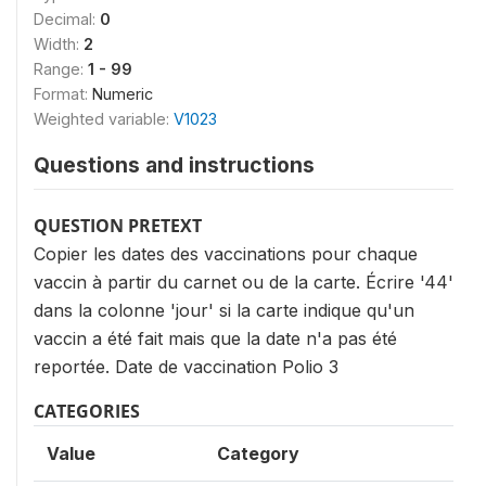
Decimal:
0
Width:
2
Range:
1 - 99
Format:
Numeric
Weighted variable:
V1023
Questions and instructions
QUESTION PRETEXT
Copier les dates des vaccinations pour chaque
vaccin à partir du carnet ou de la carte. Écrire '44'
dans la colonne 'jour' si la carte indique qu'un
vaccin a été fait mais que la date n'a pas été
reportée. Date de vaccination Polio 3
CATEGORIES
Value
Category