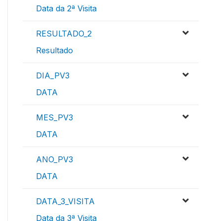
Data da 2ª Visita
RESULTADO_2
Resultado
DIA_PV3
DATA
MES_PV3
DATA
ANO_PV3
DATA
DATA_3_VISITA
Data da 3ª Visita