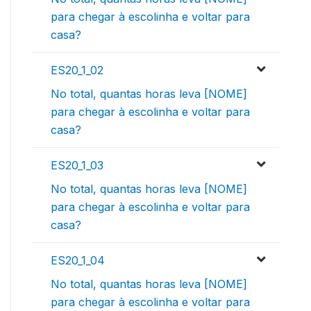
para chegar à escolinha e voltar para
casa?
ES20_1_02
No total, quantas horas leva [NOME]
para chegar à escolinha e voltar para
casa?
ES20_1_03
No total, quantas horas leva [NOME]
para chegar à escolinha e voltar para
casa?
ES20_1_04
No total, quantas horas leva [NOME]
para chegar à escolinha e voltar para