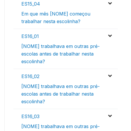
ES15_04
Em que mês [NOME] começou
trabalhar nesta escolinha?
ES16_01
[NOME] trabalhava em outras pré-
escolas antes de trabalhar nesta
escolinha?
ES16_02
[NOME] trabalhava em outras pré-
escolas antes de trabalhar nesta
escolinha?
ES16_03
[NOME] trabalhava em outras pré-