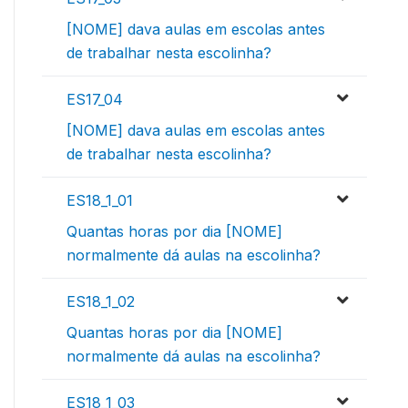
[NOME] dava aulas em escolas antes
de trabalhar nesta escolinha?
ES17_04
[NOME] dava aulas em escolas antes
de trabalhar nesta escolinha?
ES18_1_01
Quantas horas por dia [NOME]
normalmente dá aulas na escolinha?
ES18_1_02
Quantas horas por dia [NOME]
normalmente dá aulas na escolinha?
ES18_1_03