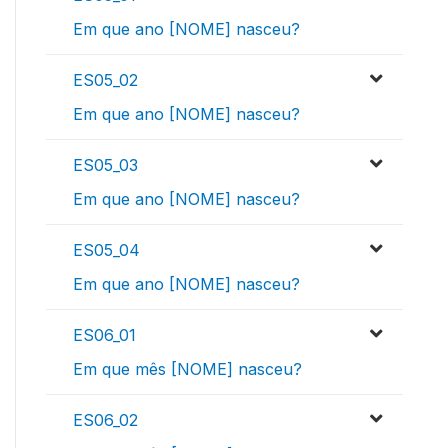
Em que ano [NOME] nasceu?
ES05_02
Em que ano [NOME] nasceu?
ES05_03
Em que ano [NOME] nasceu?
ES05_04
Em que ano [NOME] nasceu?
ES06_01
Em que mês [NOME] nasceu?
ES06_02