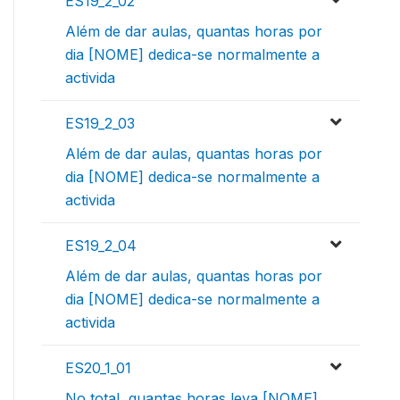
ES19_2_02
Além de dar aulas, quantas horas por
dia [NOME] dedica-se normalmente a
activida
ES19_2_03
Além de dar aulas, quantas horas por
dia [NOME] dedica-se normalmente a
activida
ES19_2_04
Além de dar aulas, quantas horas por
dia [NOME] dedica-se normalmente a
activida
ES20_1_01
No total, quantas horas leva [NOME]