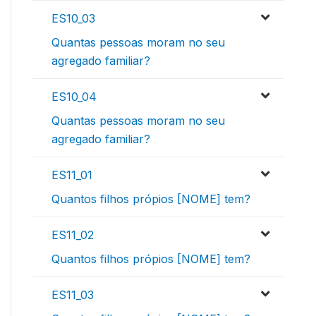
ES10_03
Quantas pessoas moram no seu
agregado familiar?
ES10_04
Quantas pessoas moram no seu
agregado familiar?
ES11_01
Quantos filhos própios [NOME] tem?
ES11_02
Quantos filhos própios [NOME] tem?
ES11_03