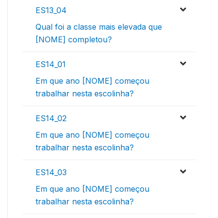
ES13_04
Qual foi a classe mais elevada que
[NOME] completou?
ES14_01
Em que ano [NOME] começou
trabalhar nesta escolinha?
ES14_02
Em que ano [NOME] começou
trabalhar nesta escolinha?
ES14_03
Em que ano [NOME] começou
trabalhar nesta escolinha?