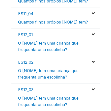
Quantos filhos própios [NOME] tem?
ES11_04
Quantos filhos própios [NOME] tem?
ES12_01
O [NOME] tem uma criança que
frequenta uma escolinha?
ES12_02
O [NOME] tem uma criança que
frequenta uma escolinha?
ES12_03
O [NOME] tem uma criança que
frequenta uma escolinha?