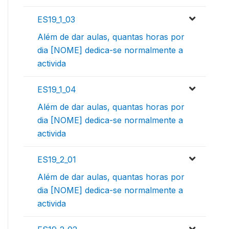
ES19_1_03
Além de dar aulas, quantas horas por
dia [NOME] dedica-se normalmente a
activida
ES19_1_04
Além de dar aulas, quantas horas por
dia [NOME] dedica-se normalmente a
activida
ES19_2_01
Além de dar aulas, quantas horas por
dia [NOME] dedica-se normalmente a
activida