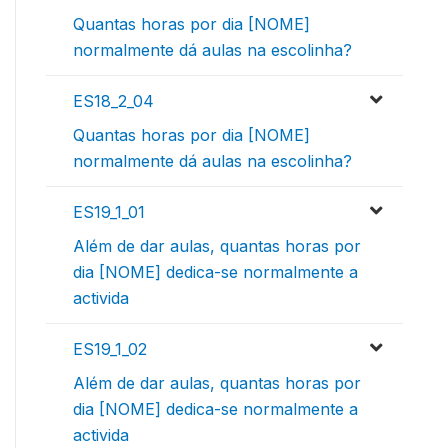
Quantas horas por dia [NOME]
normalmente dá aulas na escolinha?
ES18_2_04
Quantas horas por dia [NOME]
normalmente dá aulas na escolinha?
ES19_1_01
Além de dar aulas, quantas horas por
dia [NOME] dedica-se normalmente a
activida
ES19_1_02
Além de dar aulas, quantas horas por
dia [NOME] dedica-se normalmente a
activida