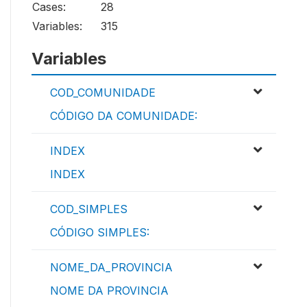
Cases:
28
Variables:
315
Variables
COD_COMUNIDADE
CÓDIGO DA COMUNIDADE:
INDEX
INDEX
COD_SIMPLES
CÓDIGO SIMPLES:
NOME_DA_PROVINCIA
NOME DA PROVINCIA