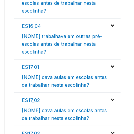
escolas antes de trabalhar nesta
escolinha?
ES16_04
[NOME] trabalhava em outras pré-
escolas antes de trabalhar nesta
escolinha?
ES17_01
[NOME] dava aulas em escolas antes
de trabalhar nesta escolinha?
ES17_02
[NOME] dava aulas em escolas antes
de trabalhar nesta escolinha?
ES17_03