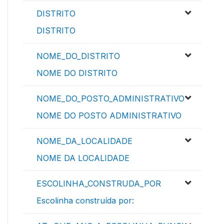
DISTRITO
DISTRITO
NOME_DO_DISTRITO
NOME DO DISTRITO
NOME_DO_POSTO_ADMINISTRATIVO
NOME DO POSTO ADMINISTRATIVO
NOME_DA_LOCALIDADE
NOME DA LOCALIDADE
ESCOLINHA_CONSTRUDA_POR
Escolinha construída por: