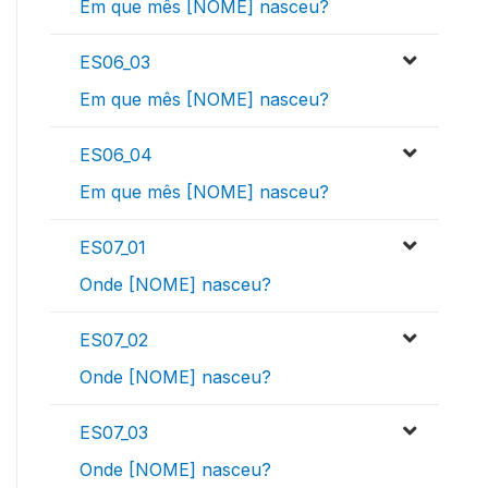
Em que mês [NOME] nasceu?
ES06_03
Em que mês [NOME] nasceu?
ES06_04
Em que mês [NOME] nasceu?
ES07_01
Onde [NOME] nasceu?
ES07_02
Onde [NOME] nasceu?
ES07_03
Onde [NOME] nasceu?