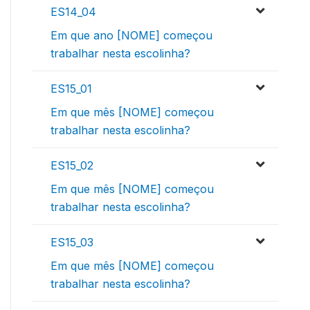
ES14_04
Em que ano [NOME] começou
trabalhar nesta escolinha?
ES15_01
Em que mês [NOME] começou
trabalhar nesta escolinha?
ES15_02
Em que mês [NOME] começou
trabalhar nesta escolinha?
ES15_03
Em que mês [NOME] começou
trabalhar nesta escolinha?