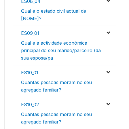
ES08_04
Qual é o estado civil actual de
[NOME]?
ES09_01
Qual é a actividade económica
principal do seu marido/parceiro (da
sua esposa/pa
ES10_01
Quantas pessoas moram no seu
agregado familiar?
ES10_02
Quantas pessoas moram no seu
agregado familiar?