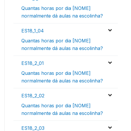
Quantas horas por dia [NOME]
normalmente dá aulas na escolinha?
ES18_1_04
Quantas horas por dia [NOME]
normalmente dá aulas na escolinha?
ES18_2_01
Quantas horas por dia [NOME]
normalmente dá aulas na escolinha?
ES18_2_02
Quantas horas por dia [NOME]
normalmente dá aulas na escolinha?
ES18_2_03