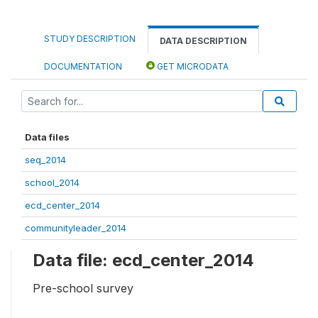
STUDY DESCRIPTION
DATA DESCRIPTION
DOCUMENTATION
GET MICRODATA
Data files
seq_2014
school_2014
ecd_center_2014
communityleader_2014
Data file: ecd_center_2014
Pre-school survey