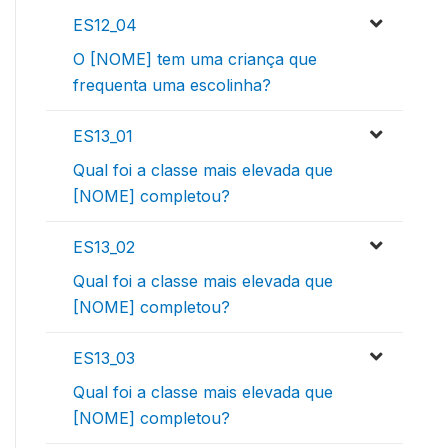
ES12_04
O [NOME] tem uma criança que
frequenta uma escolinha?
ES13_01
Qual foi a classe mais elevada que
[NOME] completou?
ES13_02
Qual foi a classe mais elevada que
[NOME] completou?
ES13_03
Qual foi a classe mais elevada que
[NOME] completou?