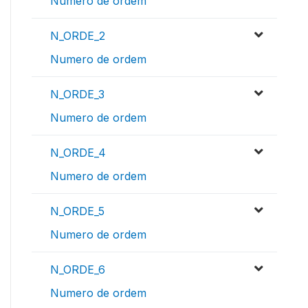
Numero de ordem
N_ORDE_2
Numero de ordem
N_ORDE_3
Numero de ordem
N_ORDE_4
Numero de ordem
N_ORDE_5
Numero de ordem
N_ORDE_6
Numero de ordem