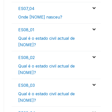
ES07_04
Onde [NOME] nasceu?
ES08_01
Qual é o estado civil actual de
[NOME]?
ES08_02
Qual é o estado civil actual de
[NOME]?
ES08_03
Qual é o estado civil actual de
[NOME]?