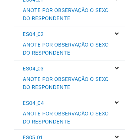
ANOTE POR OBSERVAÇÃO O SEXO
DO RESPONDENTE
ES04_02
ANOTE POR OBSERVAÇÃO O SEXO
DO RESPONDENTE
ES04_03
ANOTE POR OBSERVAÇÃO O SEXO
DO RESPONDENTE
ES04_04
ANOTE POR OBSERVAÇÃO O SEXO
DO RESPONDENTE
ES05_01