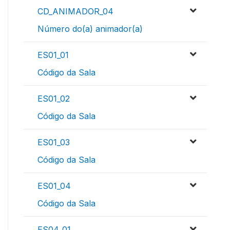
CD_ANIMADOR_04
Número do(a) animador(a)
ES01_01
Código da Sala
ES01_02
Código da Sala
ES01_03
Código da Sala
ES01_04
Código da Sala
ES04_01