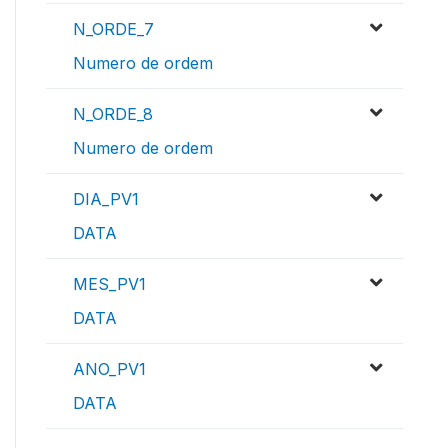
N_ORDE_7
Numero de ordem
N_ORDE_8
Numero de ordem
DIA_PV1
DATA
MES_PV1
DATA
ANO_PV1
DATA