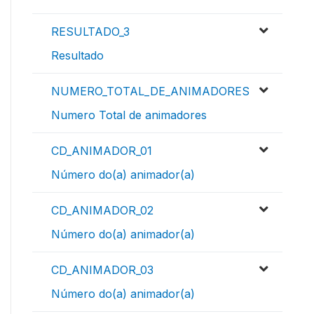
RESULTADO_3
Resultado
NUMERO_TOTAL_DE_ANIMADORES
Numero Total de animadores
CD_ANIMADOR_01
Número do(a) animador(a)
CD_ANIMADOR_02
Número do(a) animador(a)
CD_ANIMADOR_03
Número do(a) animador(a)