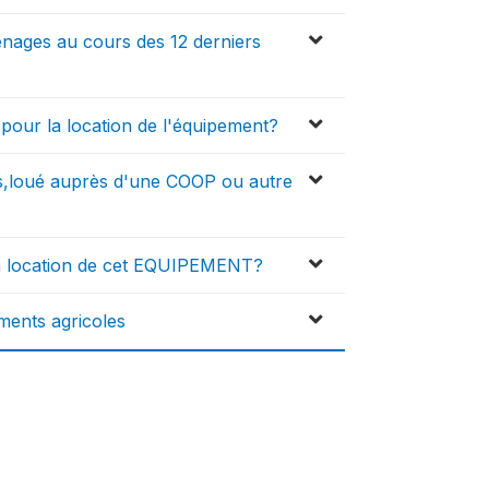
nages au cours des 12 derniers
pour la location de l'équipement?
,loué auprès d'une COOP ou autre
 la location de cet EQUIPEMENT?
ments agricoles