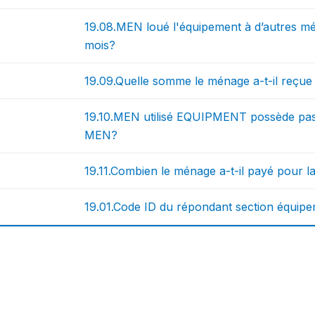
19.08.MEN loué l'équipement à d’autres mé
mois?
19.09.Quelle somme le ménage a-t-il reçue 
19.10.MEN utilisé EQUIPMENT possède pas
MEN?
19.11.Combien le ménage a-t-il payé pour
19.01.Code ID du répondant section équipe