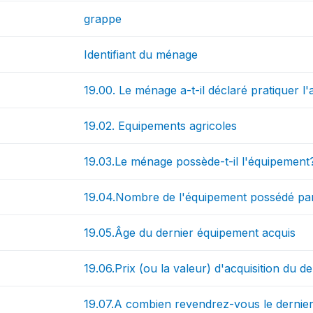
grappe
Identifiant du ménage
19.00. Le ménage a-t-il déclaré pratiquer l'
19.02. Equipements agricoles
19.03.Le ménage possède-t-il l'équipement
19.04.Nombre de l'équipement possédé pa
19.05.Âge du dernier équipement acquis
19.06.Prix (ou la valeur) d'acquisition du d
19.07.A combien revendrez-vous le dernier