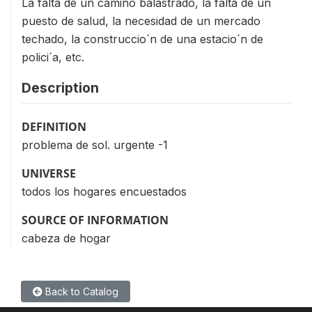
La falta de un camino balastrado, la falta de un
puesto de salud, la necesidad de un mercado
techado, la construccio´n de una estacio´n de
polici´a, etc.
Description
DEFINITION
problema de sol. urgente -1
UNIVERSE
todos los hogares encuestados
SOURCE OF INFORMATION
cabeza de hogar
Back to Catalog