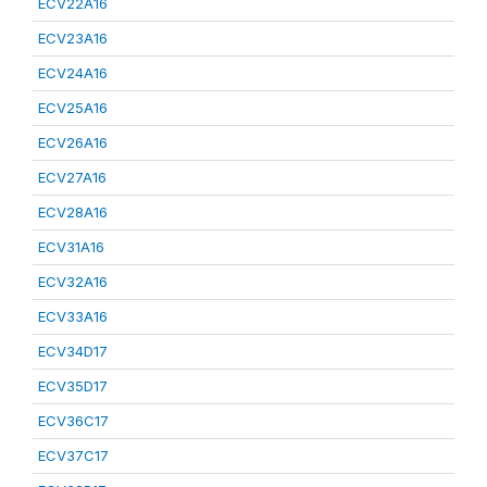
ECV22A16
ECV23A16
ECV24A16
ECV25A16
ECV26A16
ECV27A16
ECV28A16
ECV31A16
ECV32A16
ECV33A16
ECV34D17
ECV35D17
ECV36C17
ECV37C17