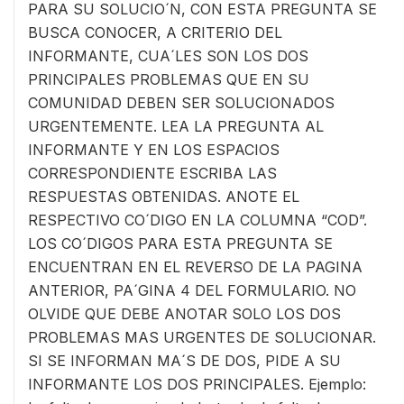
PARA SU SOLUCIO´N, CON ESTA PREGUNTA SE
BUSCA CONOCER, A CRITERIO DEL
INFORMANTE, CUA´LES SON LOS DOS
PRINCIPALES PROBLEMAS QUE EN SU
COMUNIDAD DEBEN SER SOLUCIONADOS
URGENTEMENTE. LEA LA PREGUNTA AL
INFORMANTE Y EN LOS ESPACIOS
CORRESPONDIENTE ESCRIBA LAS
RESPUESTAS OBTENIDAS. ANOTE EL
RESPECTIVO CO´DIGO EN LA COLUMNA “COD”.
LOS CO´DIGOS PARA ESTA PREGUNTA SE
ENCUENTRAN EN EL REVERSO DE LA PAGINA
ANTERIOR, PA´GINA 4 DEL FORMULARIO. NO
OLVIDE QUE DEBE ANOTAR SOLO LOS DOS
PROBLEMAS MAS URGENTES DE SOLUCIONAR.
SI SE INFORMAN MA´S DE DOS, PIDE A SU
INFORMANTE LOS DOS PRINCIPALES. Ejemplo: