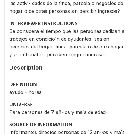
las activi- dades de la finca, parcela o negocios del
hogar o de otras personas sin percibir ingresos?
INTERVIEWER INSTRUCTIONS
Se considera el tiempo que las personas dedican a
trabajos en condicio´n de ayudantes, sea en
negocios del hogar, finca, parcela o de otro hogar
y por el cual no perciben ningu´n ingreso.
Description
DEFINITION
ayudo - horas
UNIVERSE
Para personas de 7 añ~os y ma´s de edad-
SOURCE OF INFORMATION
Informantes directos personas de 12 an~os y ma´s