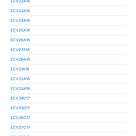
ECV22A16
ECV23A16
ECV24A16
ECV25A16
ECV26A16
ECV27A16
ECV28A16
ECV31A16
ECV32A16
ECV33A16
ECV34D17
ECV35D17
ECV36C17
ECV37C17