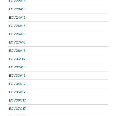
ECV22A16
ECV23A16
ECV24A16
ECV25A16
ECV26A16
ECV27A16
ECV28A16
ECV31A16
ECV32A16
ECV33A16
ECV34D17
ECV35D17
ECV36C17
ECV37C17