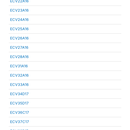
ECV22A16
ECV23A16
ECV24A16
ECV25A16
ECV26A16
ECV27A16
ECV28A16
ECV31A16
ECV32A16
ECV33A16
ECV34D17
ECV35D17
ECV36C17
ECV37C17