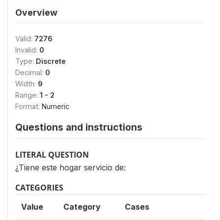
Overview
Valid:
7276
Invalid:
0
Type:
Discrete
Decimal:
0
Width:
9
Range:
1 - 2
Format:
Numeric
Questions and instructions
LITERAL QUESTION
¿Tiene este hogar servicio de:
CATEGORIES
Value
Category
Cases