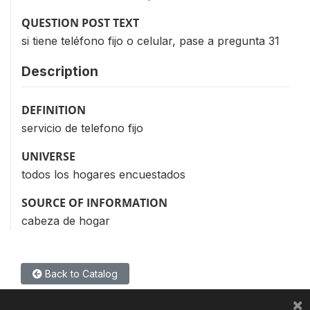
QUESTION POST TEXT
si tiene teléfono fijo o celular, pase a pregunta 31
Description
DEFINITION
servicio de telefono fijo
UNIVERSE
todos los hogares encuestados
SOURCE OF INFORMATION
cabeza de hogar
Back to Catalog
×