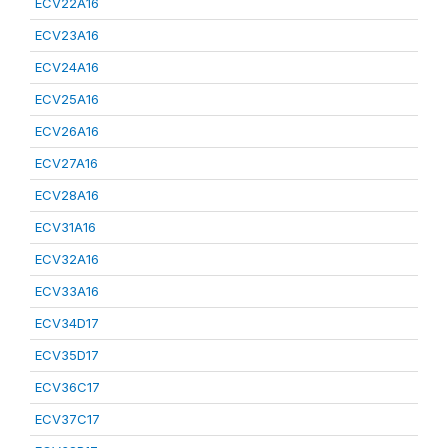
ECV22A16
ECV23A16
ECV24A16
ECV25A16
ECV26A16
ECV27A16
ECV28A16
ECV31A16
ECV32A16
ECV33A16
ECV34D17
ECV35D17
ECV36C17
ECV37C17