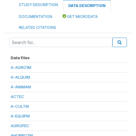
STUDY DESCRIPTION
DATA DESCRIPTION
DOCUMENTATION
GET MICRODATA
RELATED CITATIONS
Data files
A-AGRO1M
A-ALQUIM
A-ANIMAM
ACTEC
A-CULTM
A-EQUIPM
AGROPEC
AHORRO2M