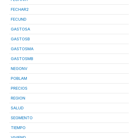
FECHAR2
FECUND
GASTOSA
GASTOSB
GASTOSMA
GASTOSMB
NEGONV
POBLAM
PRECIOS
REGION
SALUD
SEGMENTO
TIEMPO
VIVIEND