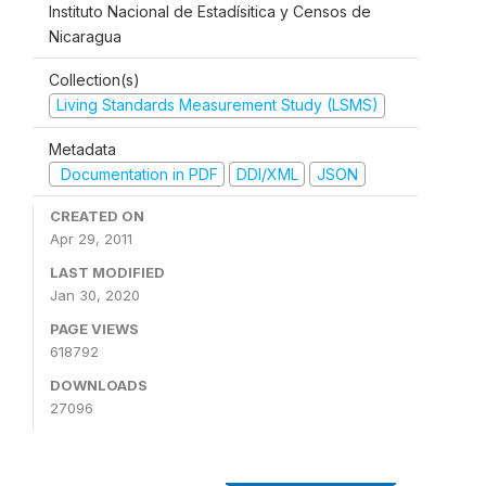
Instituto Nacional de Estadísitica y Censos de
Nicaragua
Collection(s)
Living Standards Measurement Study (LSMS)
Metadata
Documentation in PDF
DDI/XML
JSON
CREATED ON
Apr 29, 2011
LAST MODIFIED
Jan 30, 2020
PAGE VIEWS
618792
DOWNLOADS
27096