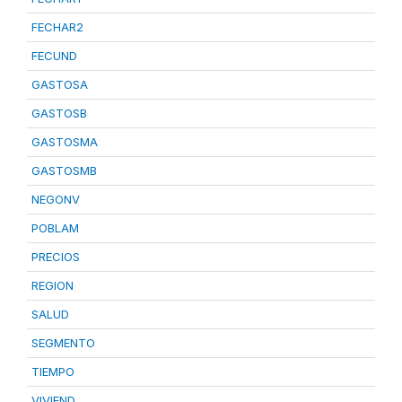
FECHAR2
FECUND
GASTOSA
GASTOSB
GASTOSMA
GASTOSMB
NEGONV
POBLAM
PRECIOS
REGION
SALUD
SEGMENTO
TIEMPO
VIVIEND