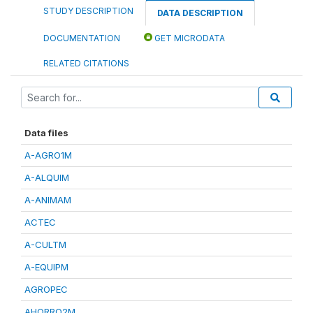
STUDY DESCRIPTION
DATA DESCRIPTION
DOCUMENTATION
GET MICRODATA
RELATED CITATIONS
Data files
A-AGRO1M
A-ALQUIM
A-ANIMAM
ACTEC
A-CULTM
A-EQUIPM
AGROPEC
AHORRO2M