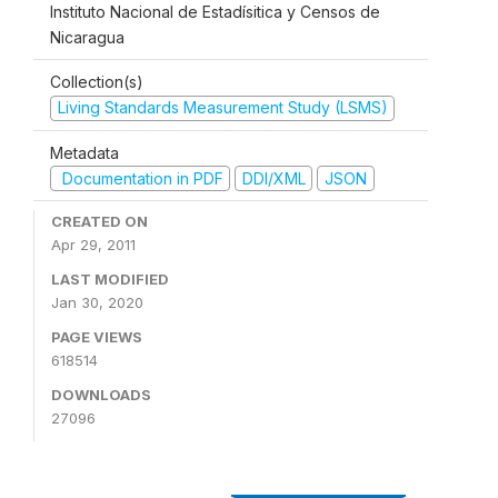
Instituto Nacional de Estadísitica y Censos de
Nicaragua
Collection(s)
Living Standards Measurement Study (LSMS)
Metadata
Documentation in PDF
DDI/XML
JSON
CREATED ON
Apr 29, 2011
LAST MODIFIED
Jan 30, 2020
PAGE VIEWS
618514
DOWNLOADS
27096