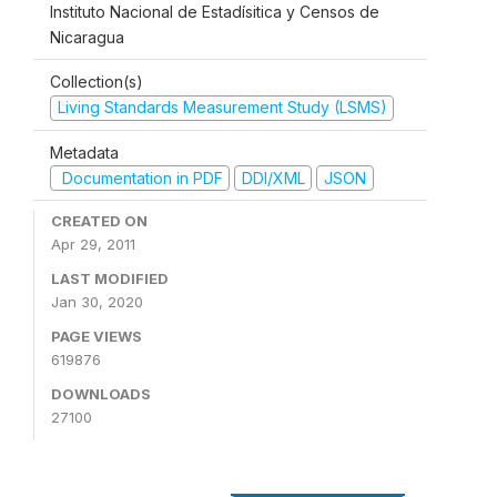
Instituto Nacional de Estadísitica y Censos de
Nicaragua
Collection(s)
Living Standards Measurement Study (LSMS)
Metadata
Documentation in PDF
DDI/XML
JSON
CREATED ON
Apr 29, 2011
LAST MODIFIED
Jan 30, 2020
PAGE VIEWS
619876
DOWNLOADS
27100