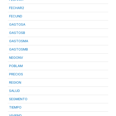
FECHAR2
FECUND
GASTOSA
GASTOSB
GASTOSMA
GASTOSMB
NEGONV
POBLAM
PRECIOS
REGION
SALUD
SEGMENTO
TIEMPO
VIVIEND