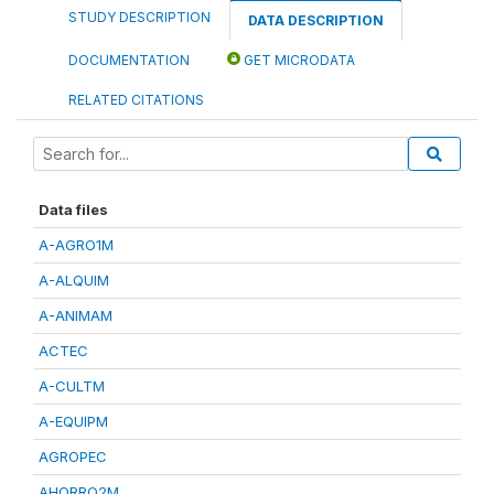
STUDY DESCRIPTION
DATA DESCRIPTION
DOCUMENTATION
GET MICRODATA
RELATED CITATIONS
Data files
A-AGRO1M
A-ALQUIM
A-ANIMAM
ACTEC
A-CULTM
A-EQUIPM
AGROPEC
AHORRO2M