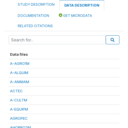
STUDY DESCRIPTION
DATA DESCRIPTION
DOCUMENTATION
GET MICRODATA
RELATED CITATIONS
Data files
A-AGRO1M
A-ALQUIM
A-ANIMAM
ACTEC
A-CULTM
A-EQUIPM
AGROPEC
AHORRO2M