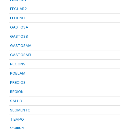
FECHAR2
FECUND
GASTOSA
GASTOSB
GASTOSMA
GASTOSMB
NEGONV
POBLAM
PRECIOS
REGION
SALUD
SEGMENTO
TIEMPO
VIVIEND