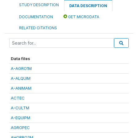
STUDY DESCRIPTION
DATA DESCRIPTION
DOCUMENTATION
GET MICRODATA
RELATED CITATIONS
Data files
A-AGRO1M
A-ALQUIM
A-ANIMAM
ACTEC
A-CULTM
A-EQUIPM
AGROPEC
AHORRO2M