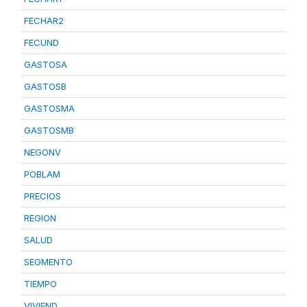
FECHAR2
FECUND
GASTOSA
GASTOSB
GASTOSMA
GASTOSMB
NEGONV
POBLAM
PRECIOS
REGION
SALUD
SEGMENTO
TIEMPO
VIVIEND