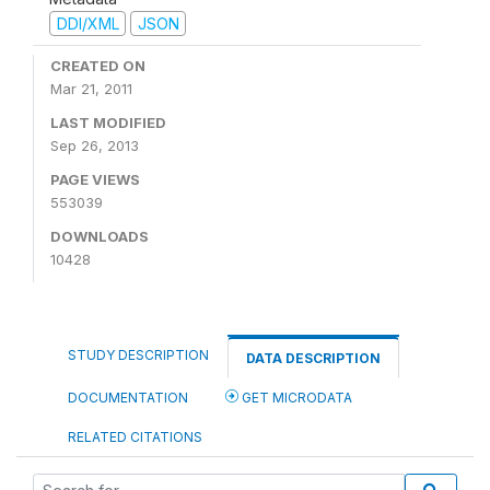
DDI/XML
JSON
CREATED ON
Mar 21, 2011
LAST MODIFIED
Sep 26, 2013
PAGE VIEWS
553039
DOWNLOADS
10428
STUDY DESCRIPTION
DATA DESCRIPTION
DOCUMENTATION
GET MICRODATA
RELATED CITATIONS