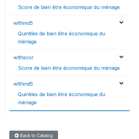
Score de bien être économique du ménage
wlthind5
Quintiles de bien être économique du
ménage
wlthscor
Score de bien être économique du ménage
wlthind5
Quintiles de bien être économique du
ménage
Back to Catalog