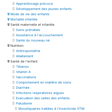
Apprentissage précoce
Développement des jeunes enfants
Mode de vie des enfants
Mortalité infantile
Santé maternelle et infantile
Soins prénatals
Assistance à l'accouchement
Santé du nouveau né
Nutrition
Anthropométrie
Allaitement
Santé de l'enfant
Tétanos
Vitamin A
Vaccinations
Comportement en matiêre de soins
Diarrhée
Infections respiratoires aïgues
Evacuation des selles des enfants
Paludisme
Moustiquaires traitées à l'insecticide (ITN)