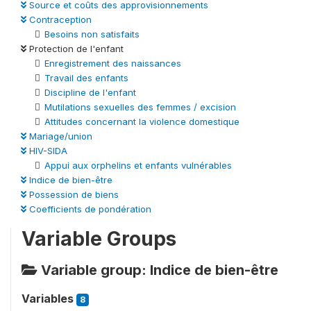
Source et coûts des approvisionnements
Contraception
Besoins non satisfaits
Protection de l'enfant
Enregistrement des naissances
Travail des enfants
Discipline de l'enfant
Mutilations sexuelles des femmes / excision
Attitudes concernant la violence domestique
Mariage/union
HIV-SIDA
Appui aux orphelins et enfants vulnérables
Indice de bien-être
Possession de biens
Coefficients de pondération
Variable Groups
Variable group: Indice de bien-être
Variables
8