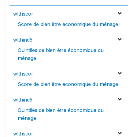
wlthscor
Score de bien être économique du ménage
wlthind5
Quintiles de bien être économique du
ménage
wlthscor
Score de bien être économique du ménage
wlthind5
Quintiles de bien être économique du
ménage
wlthscor