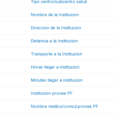
Tipo centro/subcentro salud
Nombre de la Institucion
Direccion de la Institucion
Distancia a la Institucion
Transporte a la Institucion
Horas llegar a institucion
Minutes llegar a institucion
Institucion provee PF
Nombre medico/consul.provee PF