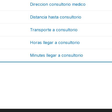
Direccion consultorio medico
Distancia hasta consultorio
Transporte a consultorio
Horas llegar a consultorio
Minutes llegar a consultorio