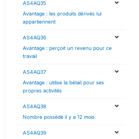
AS4AQ35
Avantage : les produits dérivés lui
appartiennent
AS4AQ36
Avantage : perçoit un revenu pour ce
travail
AS4AQ37
Avantage : utilise la bétail pour ses
propres activités
AS4AQ38
Nombre possédè il y a 12 mois
AS4AQ39