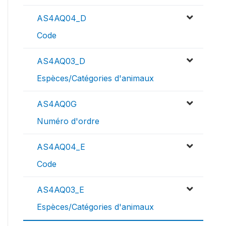
AS4AQ04_D
Code
AS4AQ03_D
Espèces/Catégories d'animaux
AS4AQ0G
Numéro d'ordre
AS4AQ04_E
Code
AS4AQ03_E
Espèces/Catégories d'animaux