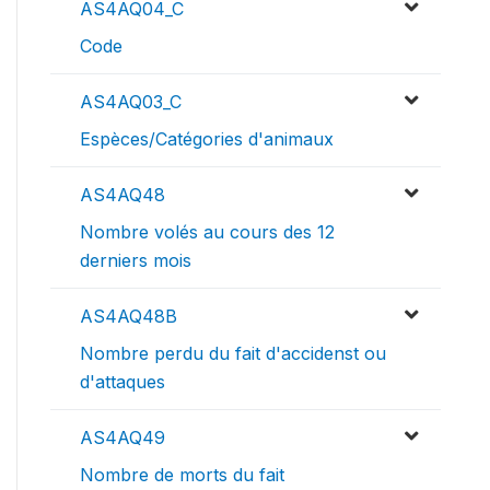
AS4AQ04_C
Code
AS4AQ03_C
Espèces/Catégories d'animaux
AS4AQ48
Nombre volés au cours des 12
derniers mois
AS4AQ48B
Nombre perdu du fait d'accidenst ou
d'attaques
AS4AQ49
Nombre de morts du fait