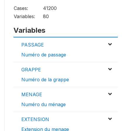
Cases:
41200
Variables:
80
Variables
PASSAGE
Numéro de passage
GRAPPE
Numéro de la grappe
MENAGE
Numéro du ménage
EXTENSION
Extension du menage