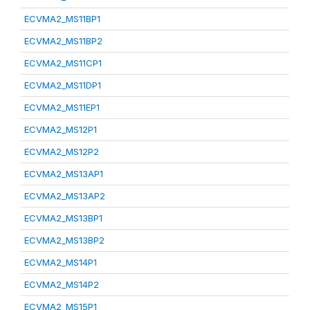
ECVMA2_MS11BP1
ECVMA2_MS11BP2
ECVMA2_MS11CP1
ECVMA2_MS11DP1
ECVMA2_MS11EP1
ECVMA2_MS12P1
ECVMA2_MS12P2
ECVMA2_MS13AP1
ECVMA2_MS13AP2
ECVMA2_MS13BP1
ECVMA2_MS13BP2
ECVMA2_MS14P1
ECVMA2_MS14P2
ECVMA2_MS15P1