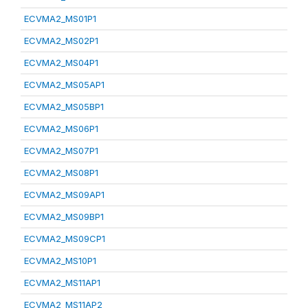
ECVMA2_MS01P1
ECVMA2_MS02P1
ECVMA2_MS04P1
ECVMA2_MS05AP1
ECVMA2_MS05BP1
ECVMA2_MS06P1
ECVMA2_MS07P1
ECVMA2_MS08P1
ECVMA2_MS09AP1
ECVMA2_MS09BP1
ECVMA2_MS09CP1
ECVMA2_MS10P1
ECVMA2_MS11AP1
ECVMA2_MS11AP2