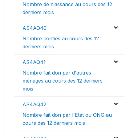
Nombre de niassance au cours des 12
derniers mois
AS4AQ40
Nombre confiés au cours des 12
derniers mois
AS4AQ41
Nombre fait don par d'autres
ménages au cours des 12 derniers
mois
AS4AQ42
Nombre fait don par l'Etat ou ONG au
cours des 12 derniers mois