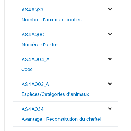
AS4AQ33
Nombre d'animaux confiés
AS4AQ0C
Numéro d'ordre
AS4AQ04_A
Code
AS4AQ03_A
Espèces/Catégories d'animaux
AS4AQ34
Avantage : Reconstitution du cheftel