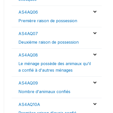
AS4AQ06
Première raison de possession
AS4AQ07
Deuxième raison de possession
AS4AQ08
Le ménage possède des animaux qu'il
a confié à d'autres ménages
AS4AQ09
Nombre d'animaux confiés
AS4AQ10A
Première raison d'avoir confié