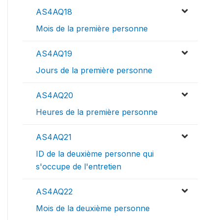
AS4AQ18
Mois de la première personne
AS4AQ19
Jours de la première personne
AS4AQ20
Heures de la première personne
AS4AQ21
ID de la deuxième personne qui
s'occupe de l'entretien
AS4AQ22
Mois de la deuxième personne