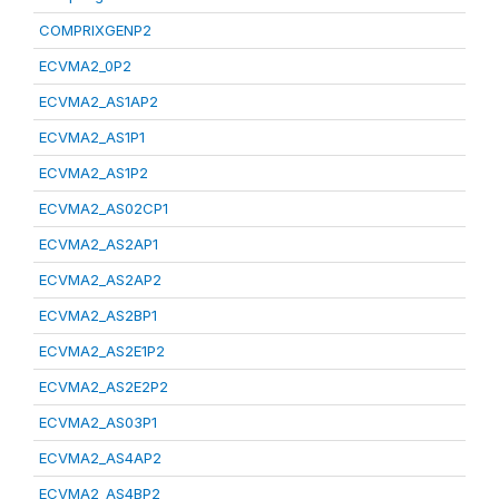
COMPRIXGENP2
ECVMA2_0P2
ECVMA2_AS1AP2
ECVMA2_AS1P1
ECVMA2_AS1P2
ECVMA2_AS02CP1
ECVMA2_AS2AP1
ECVMA2_AS2AP2
ECVMA2_AS2BP1
ECVMA2_AS2E1P2
ECVMA2_AS2E2P2
ECVMA2_AS03P1
ECVMA2_AS4AP2
ECVMA2_AS4BP2