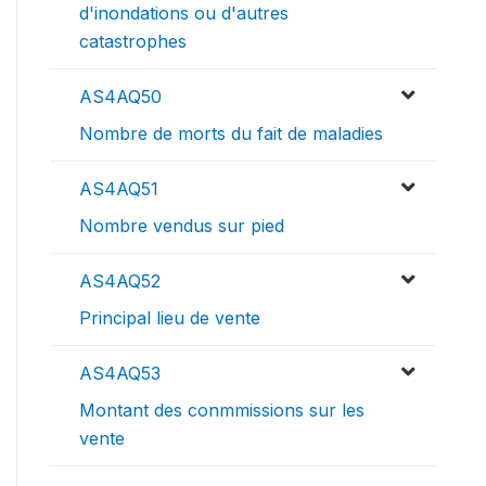
d'inondations ou d'autres
catastrophes
AS4AQ50
Nombre de morts du fait de maladies
AS4AQ51
Nombre vendus sur pied
AS4AQ52
Principal lieu de vente
AS4AQ53
Montant des conmmissions sur les
vente