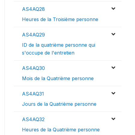
AS4AQ28
Heures de la Troisième personne
AS4AQ29
ID de la quatrième personne qui
s'occupe de l'entretien
AS4AQ30
Mois de la Quatrième personne
AS4AQ31
Jours de la Quatrième personne
AS4AQ32
Heures de la Quatrième personne