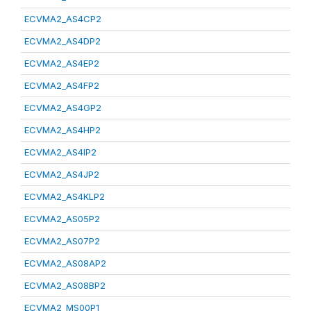
ECVMA2_AS4CP2
ECVMA2_AS4DP2
ECVMA2_AS4EP2
ECVMA2_AS4FP2
ECVMA2_AS4GP2
ECVMA2_AS4HP2
ECVMA2_AS4IP2
ECVMA2_AS4JP2
ECVMA2_AS4KLP2
ECVMA2_AS05P2
ECVMA2_AS07P2
ECVMA2_AS08AP2
ECVMA2_AS08BP2
ECVMA2_MS00P1