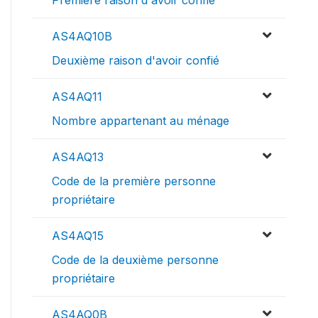
AS4AQ10B
Deuxième raison d'avoir confié
AS4AQ11
Nombre appartenant au ménage
AS4AQ13
Code de la première personne
propriétaire
AS4AQ15
Code de la deuxième personne
propriétaire
AS4AQ0B