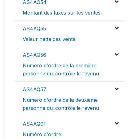
AS4AQ54
Montant des taxes sur les ventes
AS4AQ55
Valeur nette des vente
AS4AQ56
Numero d'ordre de la première
personne qui contrôle le revenu
AS4AQ57
Numero d'ordre de la deuxième
personne qui contrôle le revenu
AS4AQ0F
Numéro d'ordre