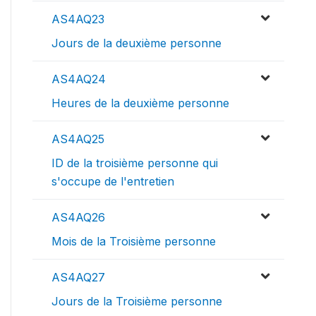
AS4AQ23
Jours de la deuxième personne
AS4AQ24
Heures de la deuxième personne
AS4AQ25
ID de la troisième personne qui
s'occupe de l'entretien
AS4AQ26
Mois de la Troisième personne
AS4AQ27
Jours de la Troisième personne