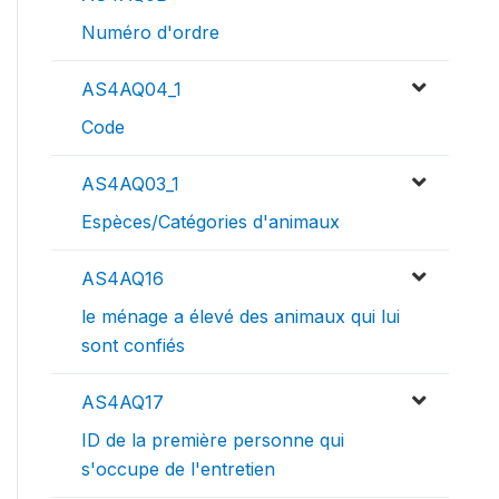
Numéro d'ordre
AS4AQ04_1
Code
AS4AQ03_1
Espèces/Catégories d'animaux
AS4AQ16
le ménage a élevé des animaux qui lui
sont confiés
AS4AQ17
ID de la première personne qui
s'occupe de l'entretien