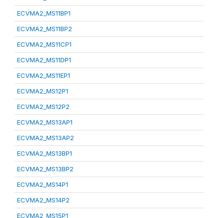
ECVMA2_MS11BP1
ECVMA2_MS11BP2
ECVMA2_MS11CP1
ECVMA2_MS11DP1
ECVMA2_MS11EP1
ECVMA2_MS12P1
ECVMA2_MS12P2
ECVMA2_MS13AP1
ECVMA2_MS13AP2
ECVMA2_MS13BP1
ECVMA2_MS13BP2
ECVMA2_MS14P1
ECVMA2_MS14P2
ECVMA2_MS15P1