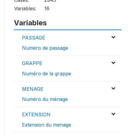
Variables:
16
Variables
PASSAGE
Numéro de passage
GRAPPE
Numéro de la grappe
MENAGE
Numéro du ménage
EXTENSION
Extension du menage