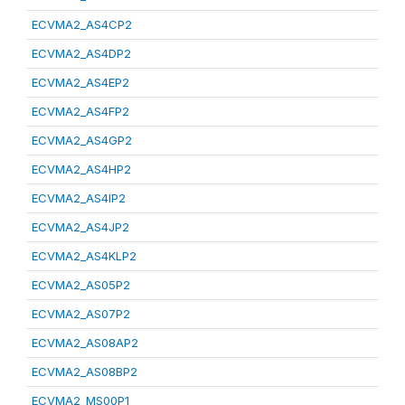
ECVMA2_AS4CP2
ECVMA2_AS4DP2
ECVMA2_AS4EP2
ECVMA2_AS4FP2
ECVMA2_AS4GP2
ECVMA2_AS4HP2
ECVMA2_AS4IP2
ECVMA2_AS4JP2
ECVMA2_AS4KLP2
ECVMA2_AS05P2
ECVMA2_AS07P2
ECVMA2_AS08AP2
ECVMA2_AS08BP2
ECVMA2_MS00P1