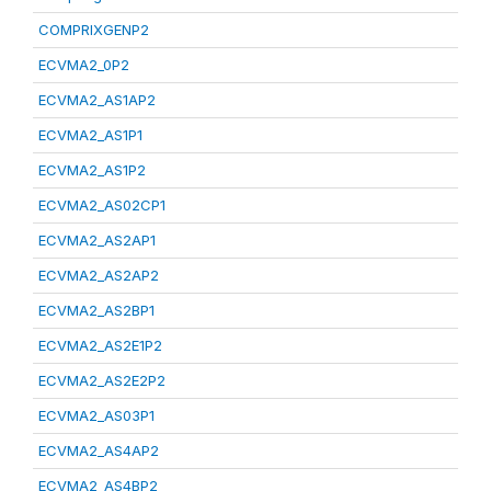
COMPRIXGENP2
ECVMA2_0P2
ECVMA2_AS1AP2
ECVMA2_AS1P1
ECVMA2_AS1P2
ECVMA2_AS02CP1
ECVMA2_AS2AP1
ECVMA2_AS2AP2
ECVMA2_AS2BP1
ECVMA2_AS2E1P2
ECVMA2_AS2E2P2
ECVMA2_AS03P1
ECVMA2_AS4AP2
ECVMA2_AS4BP2