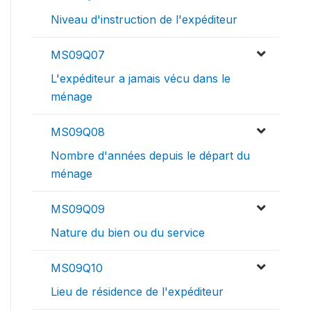
Niveau d'instruction de l'expéditeur
MS09Q07
L'expéditeur a jamais vécu dans le
ménage
MS09Q08
Nombre d'années depuis le départ du
ménage
MS09Q09
Nature du bien ou du service
MS09Q10
Lieu de résidence de l'expéditeur