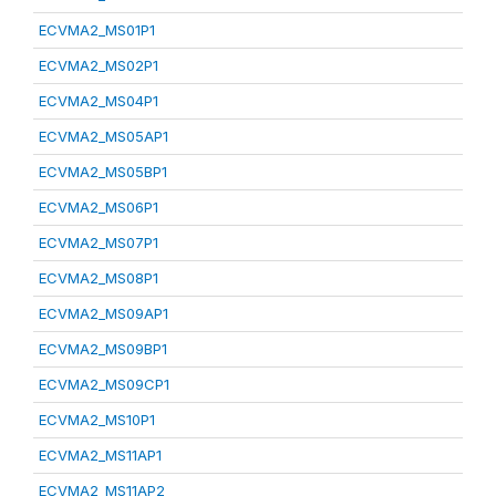
ECVMA2_MS01P1
ECVMA2_MS02P1
ECVMA2_MS04P1
ECVMA2_MS05AP1
ECVMA2_MS05BP1
ECVMA2_MS06P1
ECVMA2_MS07P1
ECVMA2_MS08P1
ECVMA2_MS09AP1
ECVMA2_MS09BP1
ECVMA2_MS09CP1
ECVMA2_MS10P1
ECVMA2_MS11AP1
ECVMA2_MS11AP2