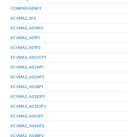
COMPRIXGENP2
ECVMA2_0P2
ECVMA2_AS1AP2
ECVMA2_AS1P1
ECVMA2_AS1P2
ECVMA2_AS02CP1
ECVMA2_AS2AP1
ECVMA2_AS2AP2
ECVMA2_AS2BP1
ECVMA2_AS2E1P2
ECVMA2_AS2E2P2
ECVMA2_AS03P1
ECVMA2_AS4AP2
ECVMA2_AS4BP2