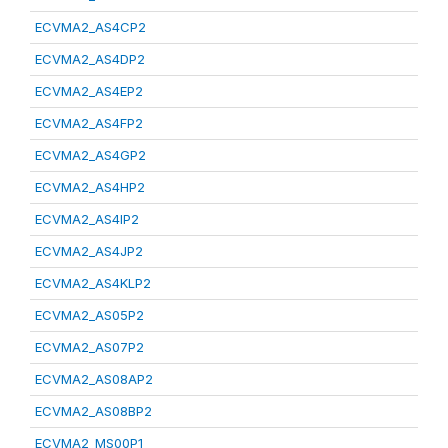
ECVMA2_AS4CP2
ECVMA2_AS4DP2
ECVMA2_AS4EP2
ECVMA2_AS4FP2
ECVMA2_AS4GP2
ECVMA2_AS4HP2
ECVMA2_AS4IP2
ECVMA2_AS4JP2
ECVMA2_AS4KLP2
ECVMA2_AS05P2
ECVMA2_AS07P2
ECVMA2_AS08AP2
ECVMA2_AS08BP2
ECVMA2_MS00P1