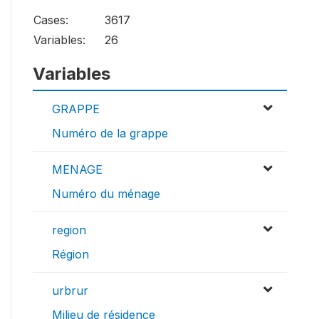
Cases:
3617
Variables:
26
Variables
GRAPPE
Numéro de la grappe
MENAGE
Numéro du ménage
region
Région
urbrur
Milieu de résidence