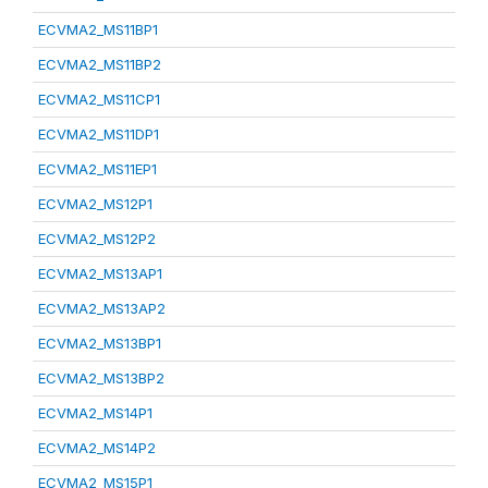
ECVMA2_MS11BP1
ECVMA2_MS11BP2
ECVMA2_MS11CP1
ECVMA2_MS11DP1
ECVMA2_MS11EP1
ECVMA2_MS12P1
ECVMA2_MS12P2
ECVMA2_MS13AP1
ECVMA2_MS13AP2
ECVMA2_MS13BP1
ECVMA2_MS13BP2
ECVMA2_MS14P1
ECVMA2_MS14P2
ECVMA2_MS15P1