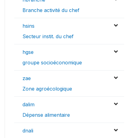
Branche activité du chef
hsins
Secteur instit. du chef
hgse
groupe socioéconomique
zae
Zone agroécologique
dalim
Dépense alimentaire
dnali