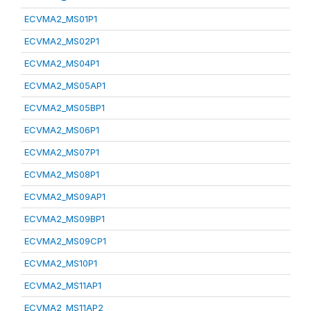
ECVMA2_MS01P1
ECVMA2_MS02P1
ECVMA2_MS04P1
ECVMA2_MS05AP1
ECVMA2_MS05BP1
ECVMA2_MS06P1
ECVMA2_MS07P1
ECVMA2_MS08P1
ECVMA2_MS09AP1
ECVMA2_MS09BP1
ECVMA2_MS09CP1
ECVMA2_MS10P1
ECVMA2_MS11AP1
ECVMA2_MS11AP2