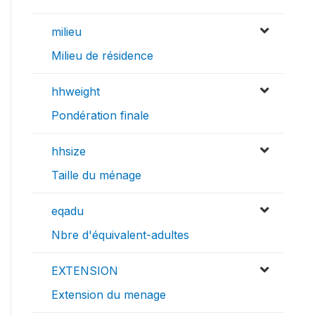
milieu
Milieu de résidence
hhweight
Pondération finale
hhsize
Taille du ménage
eqadu
Nbre d'équivalent-adultes
EXTENSION
Extension du menage