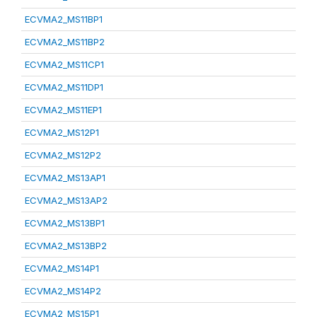
ECVMA2_MS11BP1
ECVMA2_MS11BP2
ECVMA2_MS11CP1
ECVMA2_MS11DP1
ECVMA2_MS11EP1
ECVMA2_MS12P1
ECVMA2_MS12P2
ECVMA2_MS13AP1
ECVMA2_MS13AP2
ECVMA2_MS13BP1
ECVMA2_MS13BP2
ECVMA2_MS14P1
ECVMA2_MS14P2
ECVMA2_MS15P1