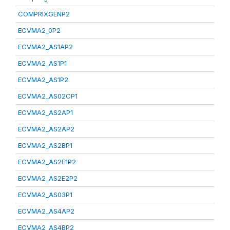
COMPRIXGENP2
ECVMA2_0P2
ECVMA2_AS1AP2
ECVMA2_AS1P1
ECVMA2_AS1P2
ECVMA2_AS02CP1
ECVMA2_AS2AP1
ECVMA2_AS2AP2
ECVMA2_AS2BP1
ECVMA2_AS2E1P2
ECVMA2_AS2E2P2
ECVMA2_AS03P1
ECVMA2_AS4AP2
ECVMA2_AS4BP2