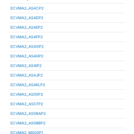
ECVMA2_AS4CP2
ECVMA2_AS4DP2
ECVMA2_AS4EP2
ECVMA2_AS4FP2
ECVMA2_AS4GP2
ECVMA2_AS4HP2
ECVMA2_AS4IP2
ECVMA2_AS4JP2
ECVMA2_AS4KLP2
ECVMA2_AS05P2
ECVMA2_AS07P2
ECVMA2_AS08AP2
ECVMA2_AS08BP2
ECVMA2_MS00P1