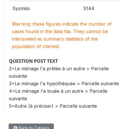
Sysmiss
5144
Warning: these figures indicate the number of
cases found in the data file. They cannot be
interpreted as summary statistics of the
population of interest.
QUESTION POST TEXT
2=Le ménage l'a prêtée à un autre > Parcelle
suivante
3=Le ménage l'a hypothéquée > Parcelle suivante
4=Le ménage l'a louée à un autre > Parcelle
suivante
5=Autre (à préciser) > Parcelle suivante
Back to Catalog