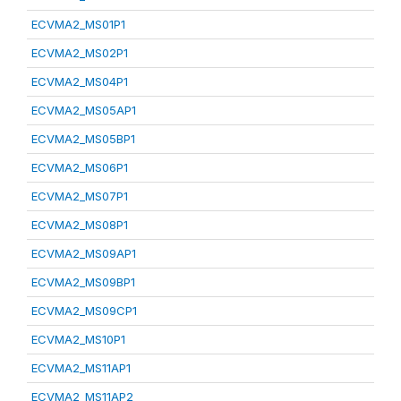
ECVMA2_MS01P1
ECVMA2_MS02P1
ECVMA2_MS04P1
ECVMA2_MS05AP1
ECVMA2_MS05BP1
ECVMA2_MS06P1
ECVMA2_MS07P1
ECVMA2_MS08P1
ECVMA2_MS09AP1
ECVMA2_MS09BP1
ECVMA2_MS09CP1
ECVMA2_MS10P1
ECVMA2_MS11AP1
ECVMA2_MS11AP2