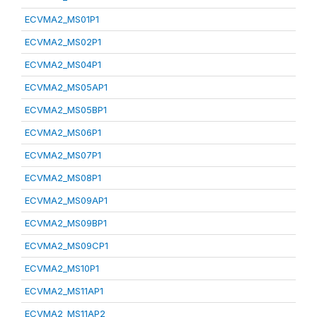
ECVMA2_MS01P1
ECVMA2_MS02P1
ECVMA2_MS04P1
ECVMA2_MS05AP1
ECVMA2_MS05BP1
ECVMA2_MS06P1
ECVMA2_MS07P1
ECVMA2_MS08P1
ECVMA2_MS09AP1
ECVMA2_MS09BP1
ECVMA2_MS09CP1
ECVMA2_MS10P1
ECVMA2_MS11AP1
ECVMA2_MS11AP2