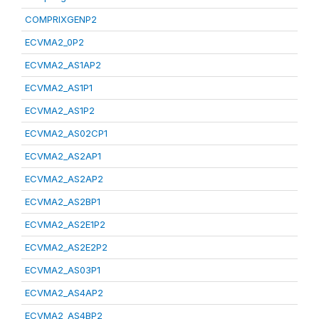
COMPRIXGENP2
ECVMA2_0P2
ECVMA2_AS1AP2
ECVMA2_AS1P1
ECVMA2_AS1P2
ECVMA2_AS02CP1
ECVMA2_AS2AP1
ECVMA2_AS2AP2
ECVMA2_AS2BP1
ECVMA2_AS2E1P2
ECVMA2_AS2E2P2
ECVMA2_AS03P1
ECVMA2_AS4AP2
ECVMA2_AS4BP2