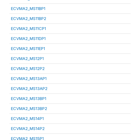
ECVMA2_MS11BP1
ECVMA2_MS11BP2
ECVMA2_MS11CP1
ECVMA2_MS11DP1
ECVMA2_MS11EP1
ECVMA2_MS12P1
ECVMA2_MS12P2
ECVMA2_MS13AP1
ECVMA2_MS13AP2
ECVMA2_MS13BP1
ECVMA2_MS13BP2
ECVMA2_MS14P1
ECVMA2_MS14P2
ECVMA2_MS15P1