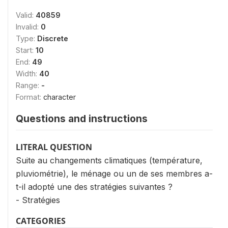
Valid:
40859
Invalid:
0
Type:
Discrete
Start:
10
End:
49
Width:
40
Range:
-
Format:
character
Questions and instructions
LITERAL QUESTION
Suite au changements climatiques (température,
pluviométrie), le ménage ou un de ses membres a-
t-il adopté une des stratégies suivantes ?
- Stratégies
CATEGORIES