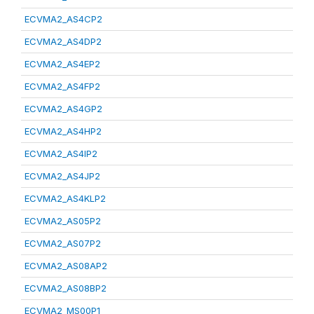
ECVMA2_AS4CP2
ECVMA2_AS4DP2
ECVMA2_AS4EP2
ECVMA2_AS4FP2
ECVMA2_AS4GP2
ECVMA2_AS4HP2
ECVMA2_AS4IP2
ECVMA2_AS4JP2
ECVMA2_AS4KLP2
ECVMA2_AS05P2
ECVMA2_AS07P2
ECVMA2_AS08AP2
ECVMA2_AS08BP2
ECVMA2_MS00P1