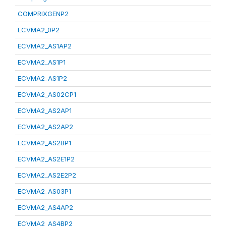
COMPRIXGENP2
ECVMA2_0P2
ECVMA2_AS1AP2
ECVMA2_AS1P1
ECVMA2_AS1P2
ECVMA2_AS02CP1
ECVMA2_AS2AP1
ECVMA2_AS2AP2
ECVMA2_AS2BP1
ECVMA2_AS2E1P2
ECVMA2_AS2E2P2
ECVMA2_AS03P1
ECVMA2_AS4AP2
ECVMA2_AS4BP2