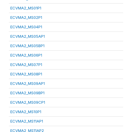
ECVMA2_MS01P1
ECVMA2_MS02P1
ECVMA2_MS04P1
ECVMA2_MS05AP1
ECVMA2_MS05BP1
ECVMA2_MS06P1
ECVMA2_MS07P1
ECVMA2_MS08P1
ECVMA2_MS09AP1
ECVMA2_MS09BP1
ECVMA2_MS09CP1
ECVMA2_MS10P1
ECVMA2_MS11AP1
ECVMA2_MS11AP2