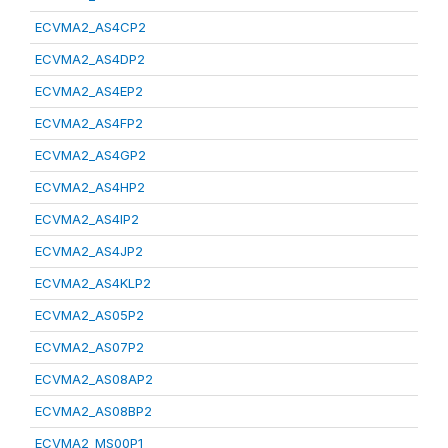
ECVMA2_AS4CP2
ECVMA2_AS4DP2
ECVMA2_AS4EP2
ECVMA2_AS4FP2
ECVMA2_AS4GP2
ECVMA2_AS4HP2
ECVMA2_AS4IP2
ECVMA2_AS4JP2
ECVMA2_AS4KLP2
ECVMA2_AS05P2
ECVMA2_AS07P2
ECVMA2_AS08AP2
ECVMA2_AS08BP2
ECVMA2_MS00P1