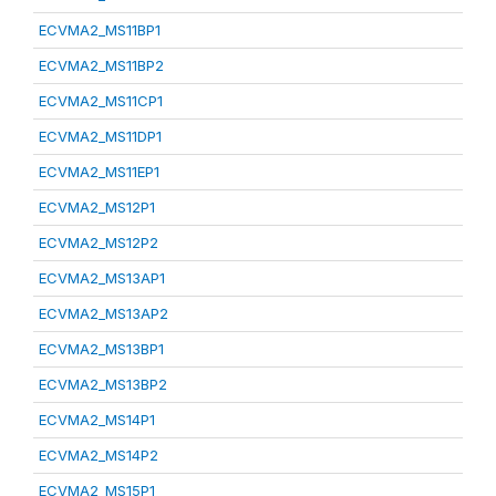
ECVMA2_MS11BP1
ECVMA2_MS11BP2
ECVMA2_MS11CP1
ECVMA2_MS11DP1
ECVMA2_MS11EP1
ECVMA2_MS12P1
ECVMA2_MS12P2
ECVMA2_MS13AP1
ECVMA2_MS13AP2
ECVMA2_MS13BP1
ECVMA2_MS13BP2
ECVMA2_MS14P1
ECVMA2_MS14P2
ECVMA2_MS15P1