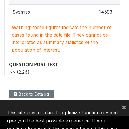
Sysmiss
14593
Warning: these figures indicate the number of
cases found in the data file. They cannot be
interpreted as summary statistics of the
population of interest.
QUESTION POST TEXT
>> (2.26)
Back to Catalog
×
This site uses cookies to optimize functionality and
give you the best possible experience. If you
continue to navigate this website beyond this page,