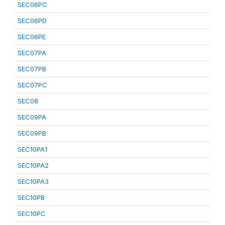
SEC06PC
SEC06PD
SEC06PE
SEC07PA
SEC07PB
SEC07PC
SEC08
SEC09PA
SEC09PB
SEC10PA1
SEC10PA2
SEC10PA3
SEC10PB
SEC10PC