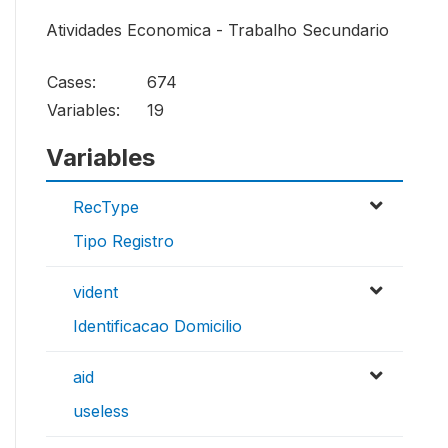
Atividades Economica - Trabalho Secundario
Cases:
674
Variables:
19
Variables
RecType
Tipo Registro
vident
Identificacao Domicilio
aid
useless