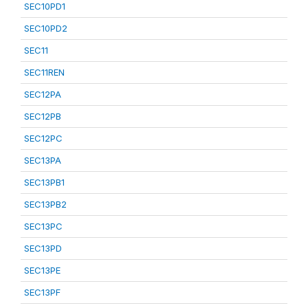
SEC10PD1
SEC10PD2
SEC11
SEC11REN
SEC12PA
SEC12PB
SEC12PC
SEC13PA
SEC13PB1
SEC13PB2
SEC13PC
SEC13PD
SEC13PE
SEC13PF