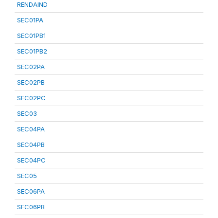
RENDAIND
SEC01PA
SEC01PB1
SEC01PB2
SEC02PA
SEC02PB
SEC02PC
SEC03
SEC04PA
SEC04PB
SEC04PC
SEC05
SEC06PA
SEC06PB