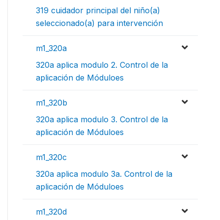
319 cuidador principal del niño(a)
seleccionado(a) para intervención
m1_320a
320a aplica modulo 2. Control de la
aplicación de Móduloes
m1_320b
320a aplica modulo 3. Control de la
aplicación de Móduloes
m1_320c
320a aplica modulo 3a. Control de la
aplicación de Móduloes
m1_320d