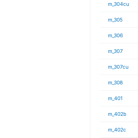
m_304cu
m_305
m_306
m_307
m_307cu
m_308
m_401
m_402b
m_402c