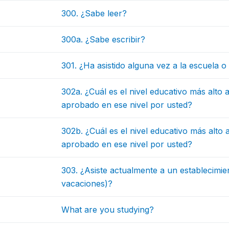
300. ¿Sabe leer?
300a. ¿Sabe escribir?
301. ¿Ha asistido alguna vez a la escuela o
302a. ¿Cuál es el nivel educativo más alto 
aprobado en ese nivel por usted?
302b. ¿Cuál es el nivel educativo más alto 
aprobado en ese nivel por usted?
303. ¿Asiste actualmente a un establecimi
vacaciones)?
What are you studying?