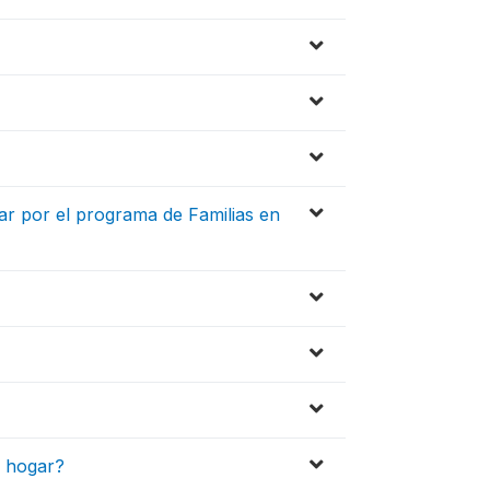
ar por el programa de Familias en
u hogar?