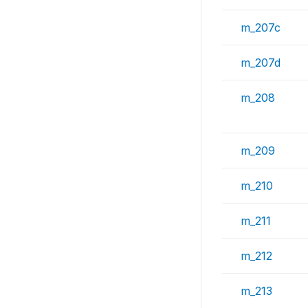
m_207c
m_207d
m_208
m_209
m_210
m_211
m_212
m_213