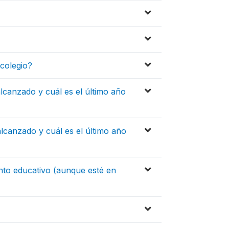
 colegio?
alcanzado y cuál es el último año
alcanzado y cuál es el último año
ento educativo (aunque esté en