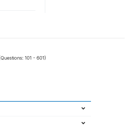
(Questions: 101 - 601)