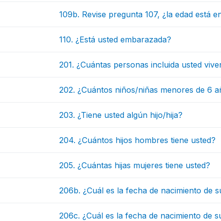
109b. Revise pregunta 107, ¿la edad está e
110. ¿Está usted embarazada?
201. ¿Cuántas personas incluida usted viv
202. ¿Cuántos niños/niñas menores de 6 a
203. ¿Tiene usted algún hijo/hija?
204. ¿Cuántos hijos hombres tiene usted?
205. ¿Cuántas hijas mujeres tiene usted?
206b. ¿Cuál es la fecha de nacimiento de su
206c. ¿Cuál es la fecha de nacimiento de su