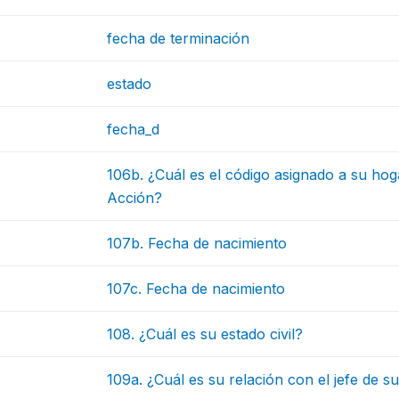
fecha de terminación
estado
fecha_d
106b. ¿Cuál es el código asignado a su hog
Acción?
107b. Fecha de nacimiento
107c. Fecha de nacimiento
108. ¿Cuál es su estado civil?
109a. ¿Cuál es su relación con el jefe de s