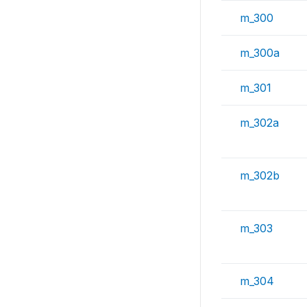
m_300
m_300a
m_301
m_302a
m_302b
m_303
m_304