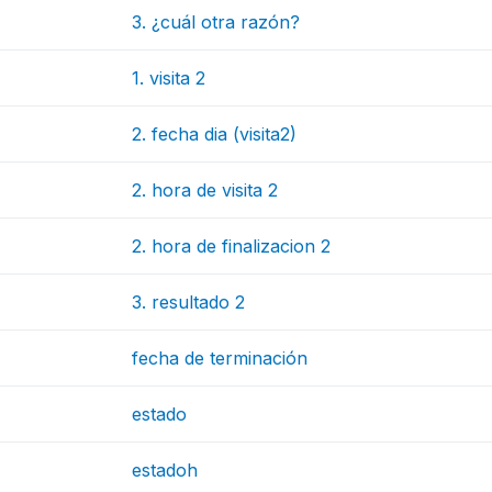
3. ¿cuál otra razón?
1. visita 2
2. fecha dia (visita2)
2. hora de visita 2
2. hora de finalizacion 2
3. resultado 2
fecha de terminación
estado
estadoh