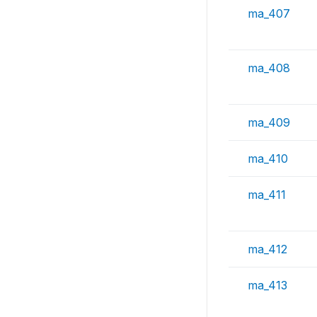
ma_407
ma_408
ma_409
ma_410
ma_411
ma_412
ma_413