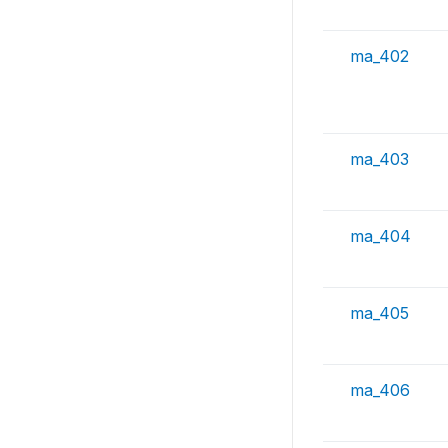
ma_402
ma_403
ma_404
ma_405
ma_406