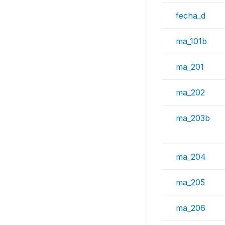
fecha_d
ma_101b
ma_201
ma_202
ma_203b
ma_204
ma_205
ma_206