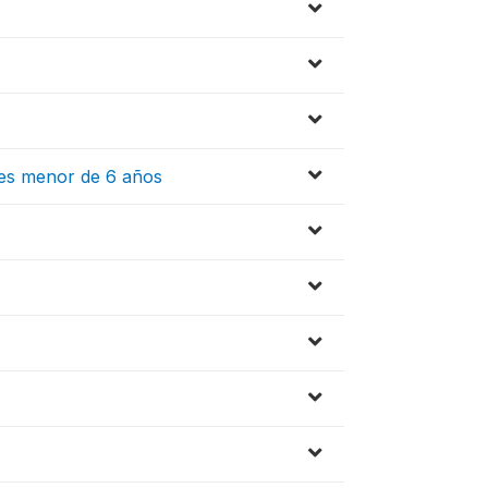
d es menor de 6 años