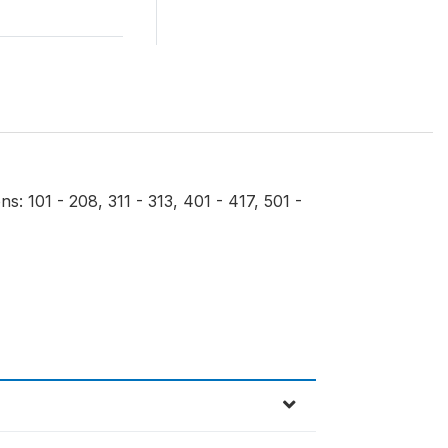
s: 101 - 208, 311 - 313, 401 - 417, 501 -