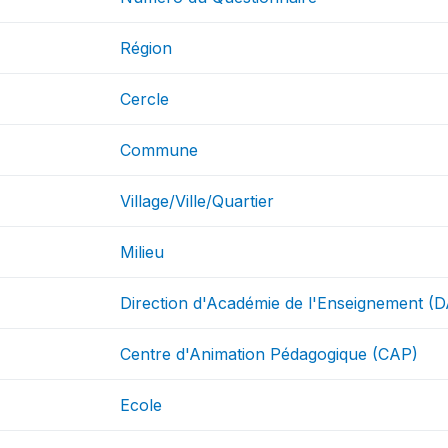
Région
Cercle
Commune
Village/Ville/Quartier
Milieu
Direction d'Académie de l'Enseignement (
Centre d'Animation Pédagogique (CAP)
Ecole