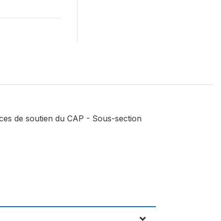
rces de soutien du CAP - Sous-section