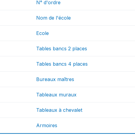
N° d'ordre
Nom de l'école
Ecole
Tables bancs 2 places
Tables bancs 4 places
Bureaux maîtres
Tableaux muraux
Tableaux à chevalet
Armoires