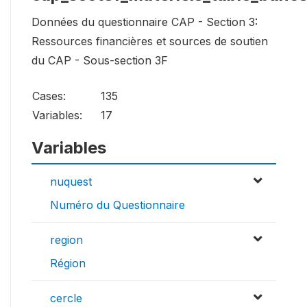
Données du questionnaire CAP - Section 3:
Ressources financières et sources de soutien
du CAP - Sous-section 3F
Cases:
135
Variables:
17
Variables
nuquest
Numéro du Questionnaire
region
Région
cercle