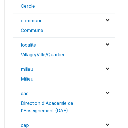
Cercle
commune
Commune
localite
Village/Ville/Quartier
milieu
Milieu
dae
Direction d'Académie de
l'Enseignement (DAE)
cap