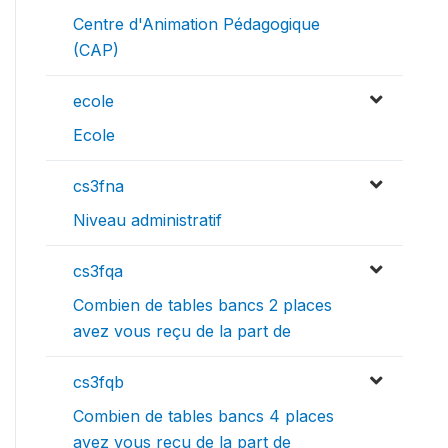
Centre d'Animation Pédagogique
(CAP)
ecole
Ecole
cs3fna
Niveau administratif
cs3fqa
Combien de tables bancs 2 places
avez vous reçu de la part de
cs3fqb
Combien de tables bancs 4 places
avez vous reçu de la part de