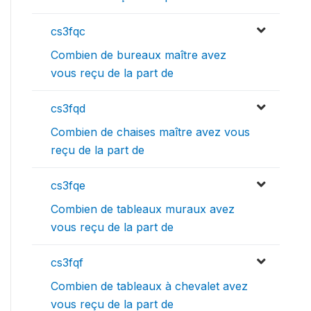
cs3fqc
Combien de bureaux maître avez
vous reçu de la part de
cs3fqd
Combien de chaises maître avez vous
reçu de la part de
cs3fqe
Combien de tableaux muraux avez
vous reçu de la part de
cs3fqf
Combien de tableaux à chevalet avez
vous reçu de la part de