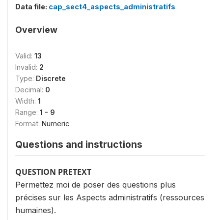
Data file:
cap_sect4_aspects_administratifs
Overview
Valid:
13
Invalid:
2
Type:
Discrete
Decimal:
0
Width:
1
Range:
1 - 9
Format:
Numeric
Questions and instructions
QUESTION PRETEXT
Permettez moi de poser des questions plus
précises sur les Aspects administratifs (ressources
humaines).