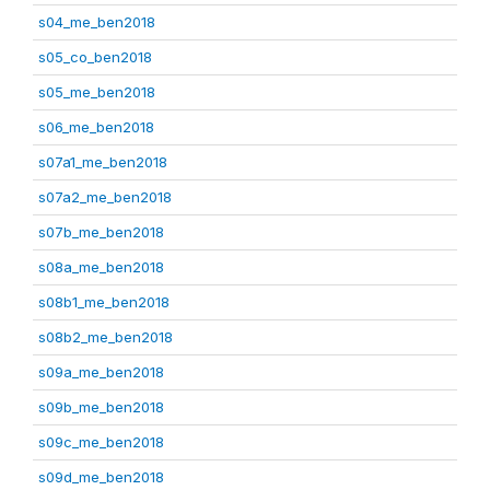
s04_me_ben2018
s05_co_ben2018
s05_me_ben2018
s06_me_ben2018
s07a1_me_ben2018
s07a2_me_ben2018
s07b_me_ben2018
s08a_me_ben2018
s08b1_me_ben2018
s08b2_me_ben2018
s09a_me_ben2018
s09b_me_ben2018
s09c_me_ben2018
s09d_me_ben2018