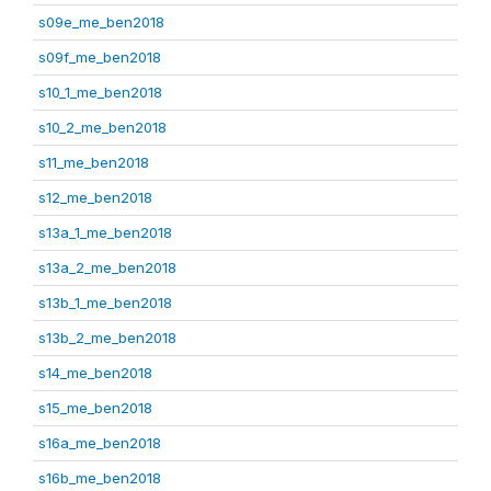
s09e_me_ben2018
s09f_me_ben2018
s10_1_me_ben2018
s10_2_me_ben2018
s11_me_ben2018
s12_me_ben2018
s13a_1_me_ben2018
s13a_2_me_ben2018
s13b_1_me_ben2018
s13b_2_me_ben2018
s14_me_ben2018
s15_me_ben2018
s16a_me_ben2018
s16b_me_ben2018