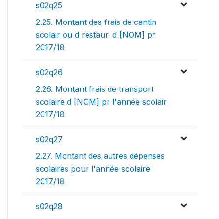
s02q25
2.25. Montant des frais de cantin
scolair ou d restaur. d [NOM] pr
2017/18
s02q26
2.26. Montant frais de transport
scolaire d [NOM] pr l'année scolair
2017/18
s02q27
2.27. Montant des autres dépenses
scolaires pour l'année scolaire
2017/18
s02q28