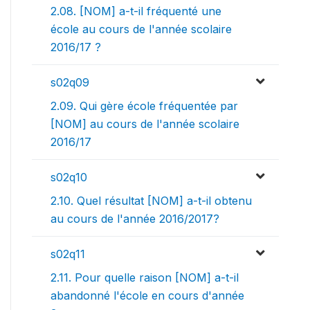
2.08. [NOM] a-t-il fréquenté une
école au cours de l'année scolaire
2016/17 ?
s02q09
2.09. Qui gère école fréquentée par
[NOM] au cours de l'année scolaire
2016/17
s02q10
2.10. Quel résultat [NOM] a-t-il obtenu
au cours de l'année 2016/2017?
s02q11
2.11. Pour quelle raison [NOM] a-t-il
abandonné l'école en cours d'année