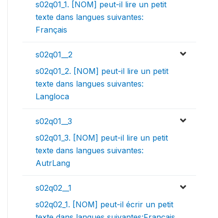
s02q01_1. [NOM] peut-il lire un petit
texte dans langues suivantes:
Français
s02q01__2
s02q01_2. [NOM] peut-il lire un petit
texte dans langues suivantes:
Langloca
s02q01__3
s02q01_3. [NOM] peut-il lire un petit
texte dans langues suivantes:
AutrLang
s02q02__1
s02q02_1. [NOM] peut-il écrir un petit
texte dans langues suivantes:Français