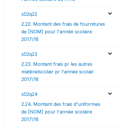
s02q22
2.22. Montant des frais de fournitures
de [NOM] pour l'année scolaire
2017/18
s02q23
2.23. Montant frais pr les autres
matérielscolair pr l'année scolair
2017/18
s02q24
2.24. Montant des frais d'uniformes
de [NOM] pour l'année scolaire
2017/18