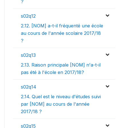
?
s02q12
2.12. [NOM] a-t-il fréquenté une école
au cours de l'année scolaire 2017/18
?
s02q13
2.13. Raison principale [NOM] n'a-t-il
pas été à l'école en 2017/18?
s02q14
2.14. Quel est le niveau d'études suivi
par [NOM] au cours de l'année
2017/18 ?
s02q15