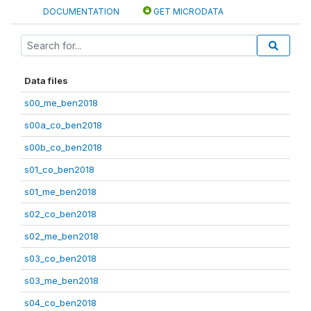
DOCUMENTATION
GET MICRODATA
Data files
s00_me_ben2018
s00a_co_ben2018
s00b_co_ben2018
s01_co_ben2018
s01_me_ben2018
s02_co_ben2018
s02_me_ben2018
s03_co_ben2018
s03_me_ben2018
s04_co_ben2018