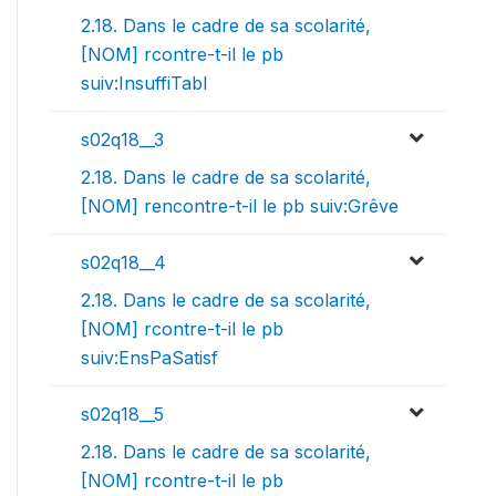
2.18. Dans le cadre de sa scolarité,
[NOM] rcontre-t-il le pb
suiv:InsuffiTabl
s02q18__3
2.18. Dans le cadre de sa scolarité,
[NOM] rencontre-t-il le pb suiv:Grêve
s02q18__4
2.18. Dans le cadre de sa scolarité,
[NOM] rcontre-t-il le pb
suiv:EnsPaSatisf
s02q18__5
2.18. Dans le cadre de sa scolarité,
[NOM] rcontre-t-il le pb