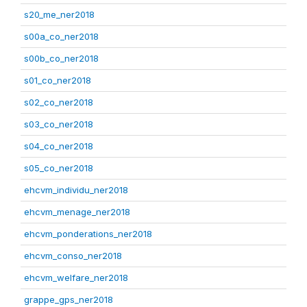
s20_me_ner2018
s00a_co_ner2018
s00b_co_ner2018
s01_co_ner2018
s02_co_ner2018
s03_co_ner2018
s04_co_ner2018
s05_co_ner2018
ehcvm_individu_ner2018
ehcvm_menage_ner2018
ehcvm_ponderations_ner2018
ehcvm_conso_ner2018
ehcvm_welfare_ner2018
grappe_gps_ner2018