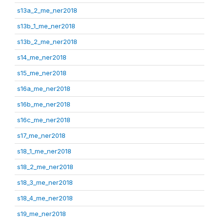
s13a_2_me_ner2018
s13b_1_me_ner2018
s13b_2_me_ner2018
s14_me_ner2018
s15_me_ner2018
s16a_me_ner2018
s16b_me_ner2018
s16c_me_ner2018
s17_me_ner2018
s18_1_me_ner2018
s18_2_me_ner2018
s18_3_me_ner2018
s18_4_me_ner2018
s19_me_ner2018