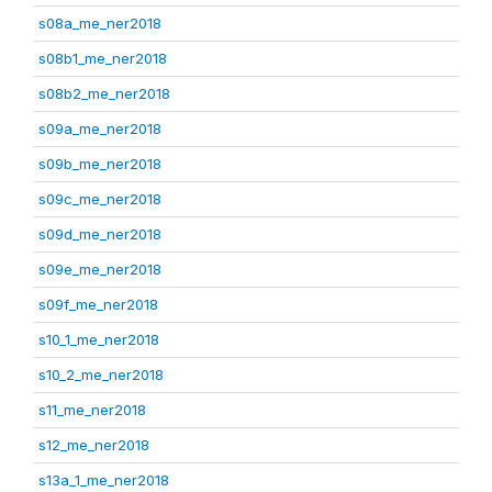
s08a_me_ner2018
s08b1_me_ner2018
s08b2_me_ner2018
s09a_me_ner2018
s09b_me_ner2018
s09c_me_ner2018
s09d_me_ner2018
s09e_me_ner2018
s09f_me_ner2018
s10_1_me_ner2018
s10_2_me_ner2018
s11_me_ner2018
s12_me_ner2018
s13a_1_me_ner2018