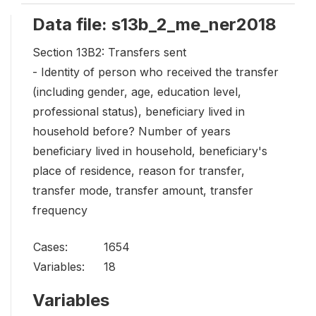
Data file: s13b_2_me_ner2018
Section 13B2: Transfers sent
- Identity of person who received the transfer
(including gender, age, education level,
professional status), beneficiary lived in
household before? Number of years
beneficiary lived in household, beneficiary's
place of residence, reason for transfer,
transfer mode, transfer amount, transfer
frequency
Cases:
1654
Variables:
18
Variables