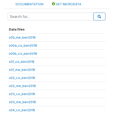
DOCUMENTATION
GET MICRODATA
Data files
s00_me_ben2018
s00a_co_ben2018
s00b_co_ben2018
s01_co_ben2018
s01_me_ben2018
s02_co_ben2018
s02_me_ben2018
s03_co_ben2018
s03_me_ben2018
s04_co_ben2018