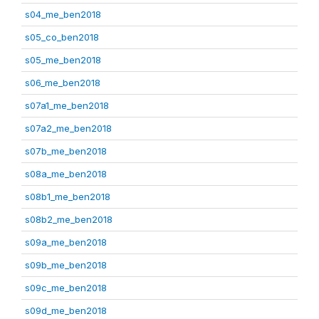
s04_me_ben2018
s05_co_ben2018
s05_me_ben2018
s06_me_ben2018
s07a1_me_ben2018
s07a2_me_ben2018
s07b_me_ben2018
s08a_me_ben2018
s08b1_me_ben2018
s08b2_me_ben2018
s09a_me_ben2018
s09b_me_ben2018
s09c_me_ben2018
s09d_me_ben2018