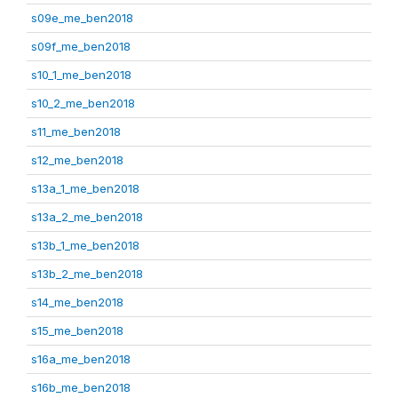
s09e_me_ben2018
s09f_me_ben2018
s10_1_me_ben2018
s10_2_me_ben2018
s11_me_ben2018
s12_me_ben2018
s13a_1_me_ben2018
s13a_2_me_ben2018
s13b_1_me_ben2018
s13b_2_me_ben2018
s14_me_ben2018
s15_me_ben2018
s16a_me_ben2018
s16b_me_ben2018