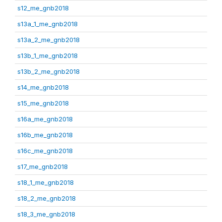
s12_me_gnb2018
s13a_1_me_gnb2018
s13a_2_me_gnb2018
s13b_1_me_gnb2018
s13b_2_me_gnb2018
s14_me_gnb2018
s15_me_gnb2018
s16a_me_gnb2018
s16b_me_gnb2018
s16c_me_gnb2018
s17_me_gnb2018
s18_1_me_gnb2018
s18_2_me_gnb2018
s18_3_me_gnb2018