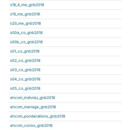
s18_4_me_gnb2018
s19_me_gnb2018
s20_me_gnb2018
s00a_co_gnb2018
s00b_co_gnb2018
s01_co_gnb2018
s02_co_gnb2018
s03_co_gnb2018
s04_co_gnb2018
s05_co_gnb2018
ehcvm_individu_gnb2018
ehcvm_menage_gnb2018
ehcvm_ponderations_gnb2018
ehcvm_conso_gnb2018