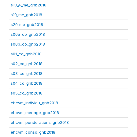
s18_4_me_gnb2018
s19_me_gnb2018
s20_me_gnb2018
s00a_co_gnb2018
s00b_co_gnb2018
s01_co_gnb2018
s02_co_gnb2018
s03_co_gnb2018
s04_co_gnb2018
s05_co_gnb2018
ehcvm_individu_gnb2018
ehcvm_menage_gnb2018
ehcvm_ponderations_gnb2018
ehcvm_conso_gnb2018