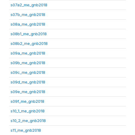
s07a2_me_gnb2018
s07b_me_gnb2018
s08a_me_gnb2018
s08b1_me_gnb2018
s08b2_me_gnb2018
s09a_me_gnb2018
s09b_me_gnb2018
s09c_me_gnb2018
s09d_me_gnb2018
s09e_me_gnb2018
s09f_me_gnb2018
s10_1_me_gnb2018
s10_2_me_gnb2018
s11_me_gnb2018