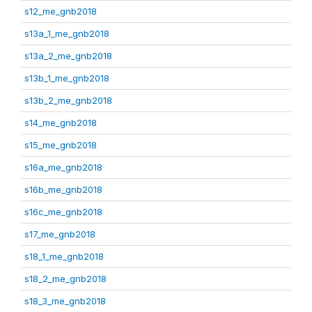
s12_me_gnb2018
s13a_1_me_gnb2018
s13a_2_me_gnb2018
s13b_1_me_gnb2018
s13b_2_me_gnb2018
s14_me_gnb2018
s15_me_gnb2018
s16a_me_gnb2018
s16b_me_gnb2018
s16c_me_gnb2018
s17_me_gnb2018
s18_1_me_gnb2018
s18_2_me_gnb2018
s18_3_me_gnb2018