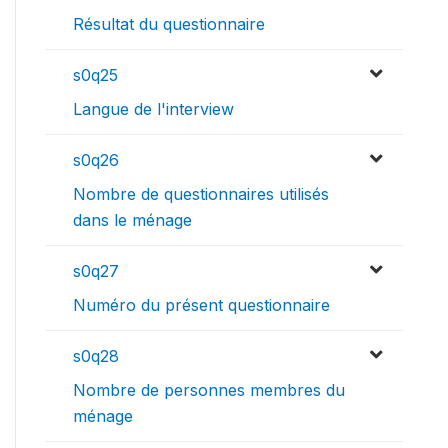
Résultat du questionnaire
s0q25
Langue de l'interview
s0q26
Nombre de questionnaires utilisés
dans le ménage
s0q27
Numéro du présent questionnaire
s0q28
Nombre de personnes membres du
ménage