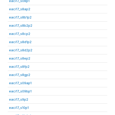
eaci17_s08p1
eaci17_s8ap2
eaci17_s8b1p2
eaci17_s8b2p2
eaci17_s8cp2
eaci17_s8d1p2
eaci17_s8d2p2
eaci17_s8ep2
eaci17_s8fp2
eaci17_s8gp2
eaci17_s09ap1
eaci17_s09bp1
eaci17_s9p2
eaci17_s10p1