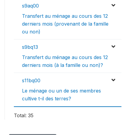
s9aq00
Transfert au ménage au cours des 12
derniers mois (provenant de la famille
ou non)
s9bq13
Transfert du ménage au cours des 12
derniers mois (à la famille ou non)?
s11bq00
Le ménage ou un de ses membres
cultive t-il des terres?
Total: 35