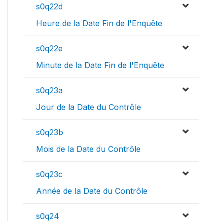
s0q22d
Heure de la Date Fin de l'Enquête
s0q22e
Minute de la Date Fin de l'Enquête
s0q23a
Jour de la Date du Contrôle
s0q23b
Mois de la Date du Contrôle
s0q23c
Année de la Date du Contrôle
s0q24