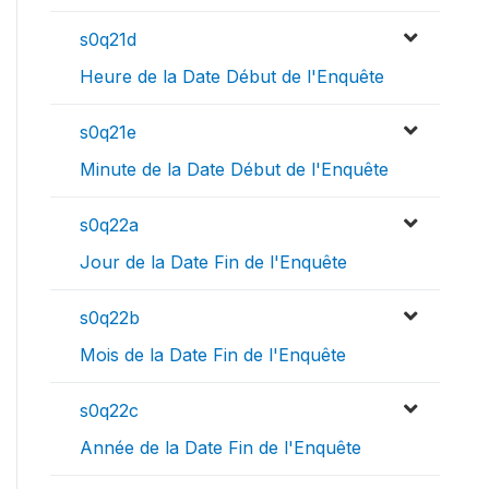
s0q21d
Heure de la Date Début de l'Enquête
s0q21e
Minute de la Date Début de l'Enquête
s0q22a
Jour de la Date Fin de l'Enquête
s0q22b
Mois de la Date Fin de l'Enquête
s0q22c
Année de la Date Fin de l'Enquête