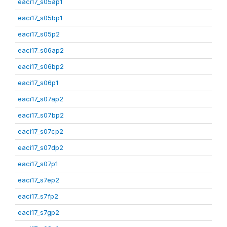
eaci17_s05ap1
eaci17_s05bp1
eaci17_s05p2
eaci17_s06ap2
eaci17_s06bp2
eaci17_s06p1
eaci17_s07ap2
eaci17_s07bp2
eaci17_s07cp2
eaci17_s07dp2
eaci17_s07p1
eaci17_s7ep2
eaci17_s7fp2
eaci17_s7gp2