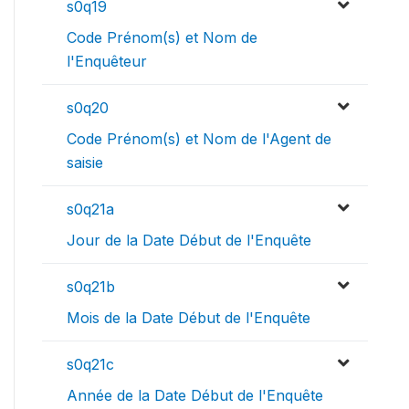
s0q19
Code Prénom(s) et Nom de
l'Enquêteur
s0q20
Code Prénom(s) et Nom de l'Agent de
saisie
s0q21a
Jour de la Date Début de l'Enquête
s0q21b
Mois de la Date Début de l'Enquête
s0q21c
Année de la Date Début de l'Enquête