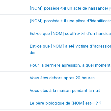
[NOM] possède-t-il un acte de naissance/ j
[NOM] possède-t-il une pièce d?identificati
Est-ce que [NOM] souffre-t-il d'un handica
Est-ce que [NOM] a été victime d?agression
der
Pour la dernière agression, à quel moment 
Vous êtes dehors après 20 heures
Vous êtes à la maison pendant la nuit
Le père biologique de [NOM] est-il ? ?