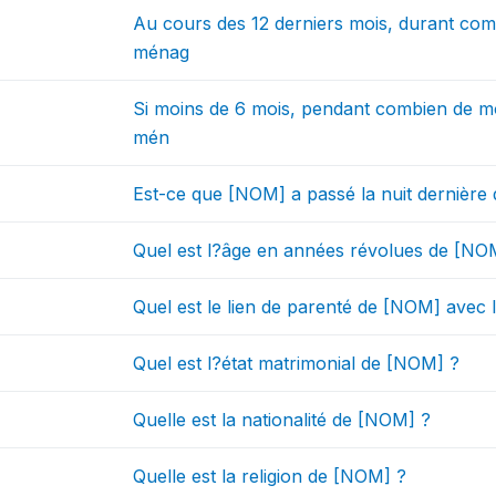
Au cours des 12 derniers mois, durant co
ménag
Si moins de 6 mois, pendant combien de mo
mén
Est-ce que [NOM] a passé la nuit dernière
Quel est l?âge en années révolues de [NO
Quel est le lien de parenté de [NOM] avec
Quel est l?état matrimonial de [NOM] ?
Quelle est la nationalité de [NOM] ?
Quelle est la religion de [NOM] ?