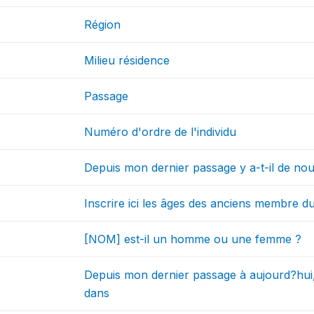
Région
Milieu résidence
Passage
Numéro d'ordre de l'individu
Depuis mon dernier passage y a-t-il de no
Inscrire ici les âges des anciens membre 
[NOM] est-il un homme ou une femme ?
Depuis mon dernier passage à aujourd?hui, 
dans