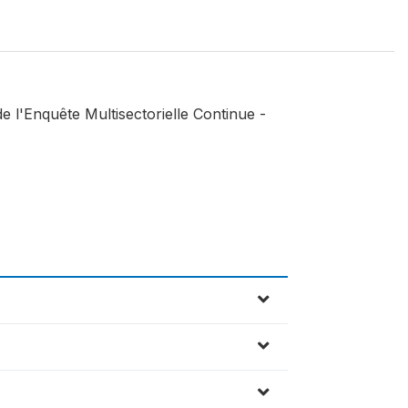
e l'Enquête Multisectorielle Continue -