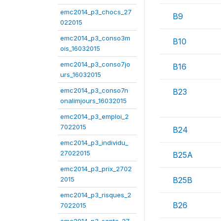
emc2014_p3_chocs_27
B9
022015
emc2014_p3_conso3m
B10
ois_16032015
emc2014_p3_conso7jo
B16
urs_16032015
emc2014_p3_conso7n
B23
onalimjours_16032015
emc2014_p3_emploi_2
7022015
B24
emc2014_p3_individu_
27022015
B25A
emc2014_p3_prix_2702
2015
B25B
emc2014_p3_risques_2
B26
7022015