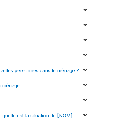
uvelles personnes dans le ménage ?
du ménage
quelle est la situation de [NOM]