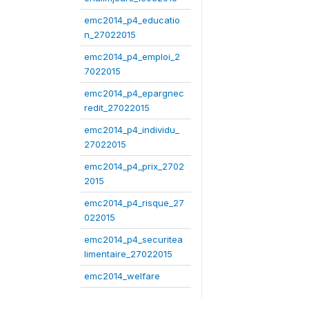
emc2014_p4_educatio
n_27022015
emc2014_p4_emploi_2
7022015
emc2014_p4_epargnec
redit_27022015
emc2014_p4_individu_
27022015
emc2014_p4_prix_2702
2015
emc2014_p4_risque_27
022015
emc2014_p4_securitea
limentaire_27022015
emc2014_welfare