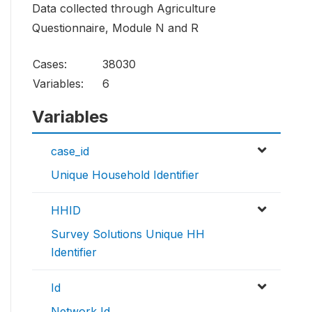
Data collected through Agriculture
Questionnaire, Module N and R
Cases:
38030
Variables:
6
Variables
case_id
Unique Household Identifier
HHID
Survey Solutions Unique HH
Identifier
Id
Network Id