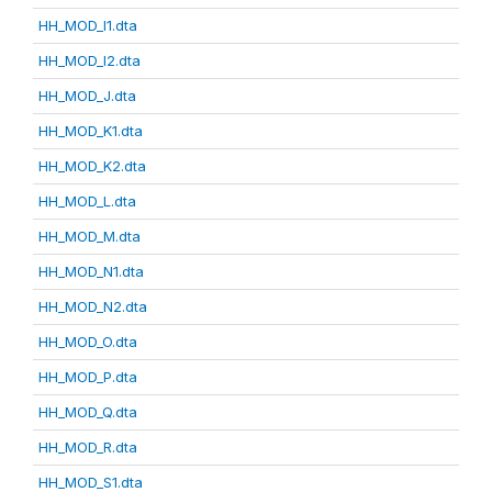
HH_MOD_I1.dta
HH_MOD_I2.dta
HH_MOD_J.dta
HH_MOD_K1.dta
HH_MOD_K2.dta
HH_MOD_L.dta
HH_MOD_M.dta
HH_MOD_N1.dta
HH_MOD_N2.dta
HH_MOD_O.dta
HH_MOD_P.dta
HH_MOD_Q.dta
HH_MOD_R.dta
HH_MOD_S1.dta