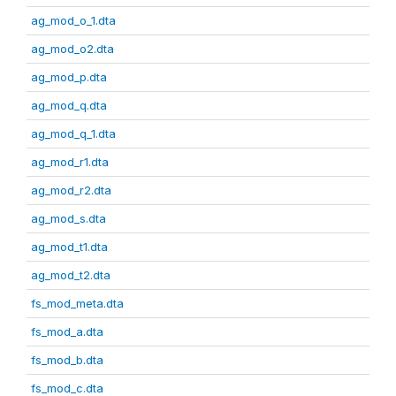
ag_mod_o_1.dta
ag_mod_o2.dta
ag_mod_p.dta
ag_mod_q.dta
ag_mod_q_1.dta
ag_mod_r1.dta
ag_mod_r2.dta
ag_mod_s.dta
ag_mod_t1.dta
ag_mod_t2.dta
fs_mod_meta.dta
fs_mod_a.dta
fs_mod_b.dta
fs_mod_c.dta