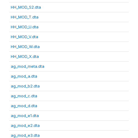
HH_MOD_S2.dta
HH_MOD_T.dta
HH_MOD_U.dta
HH_MOD_V.dta
HH_MOD_W.dta
HH_MOD_X.dta
ag_mod_meta.dta
ag_mod_a.dta
ag_mod_b2.dta
ag_mod_c.dta
ag_mod_d.dta
ag_mod_e1.dta
ag_mod_e2.dta
ag_mod_e3.dta