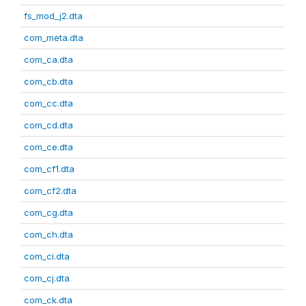
fs_mod_j2.dta
com_meta.dta
com_ca.dta
com_cb.dta
com_cc.dta
com_cd.dta
com_ce.dta
com_cf1.dta
com_cf2.dta
com_cg.dta
com_ch.dta
com_ci.dta
com_cj.dta
com_ck.dta