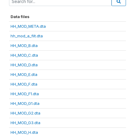
Data files
HH_MOD_META.dta
hh_mod_a_filt.dta
HH_MOD_B.dta
HH_MOD_C.dta
HH_MOD_D.dta
HH_MOD_E.dta
HH_MOD_F.dta
HH_MOD_F1.dta
HH_MOD_G1.dta
HH_MOD_G2.dta
HH_MOD_G3.dta
HH_MOD_H.dta