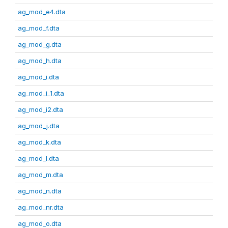
ag_mod_e4.dta
ag_mod_f.dta
ag_mod_g.dta
ag_mod_h.dta
ag_mod_i.dta
ag_mod_i_1.dta
ag_mod_i2.dta
ag_mod_j.dta
ag_mod_k.dta
ag_mod_l.dta
ag_mod_m.dta
ag_mod_n.dta
ag_mod_nr.dta
ag_mod_o.dta