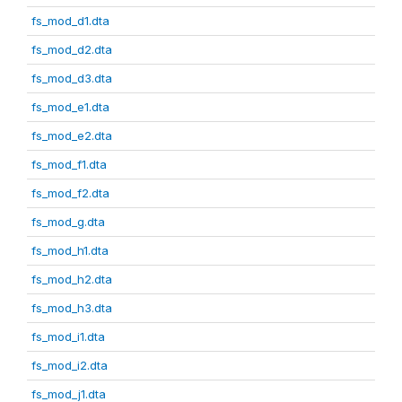
fs_mod_d1.dta
fs_mod_d2.dta
fs_mod_d3.dta
fs_mod_e1.dta
fs_mod_e2.dta
fs_mod_f1.dta
fs_mod_f2.dta
fs_mod_g.dta
fs_mod_h1.dta
fs_mod_h2.dta
fs_mod_h3.dta
fs_mod_i1.dta
fs_mod_i2.dta
fs_mod_j1.dta