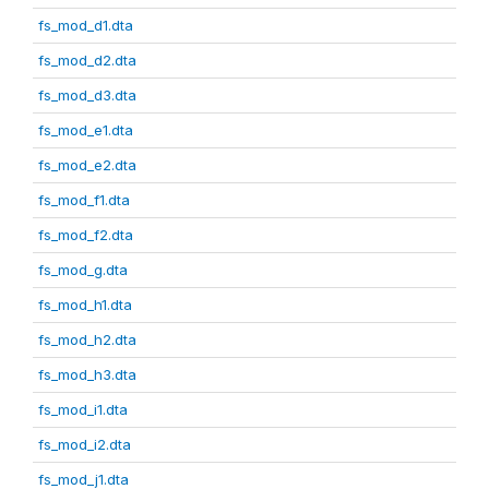
fs_mod_d1.dta
fs_mod_d2.dta
fs_mod_d3.dta
fs_mod_e1.dta
fs_mod_e2.dta
fs_mod_f1.dta
fs_mod_f2.dta
fs_mod_g.dta
fs_mod_h1.dta
fs_mod_h2.dta
fs_mod_h3.dta
fs_mod_i1.dta
fs_mod_i2.dta
fs_mod_j1.dta