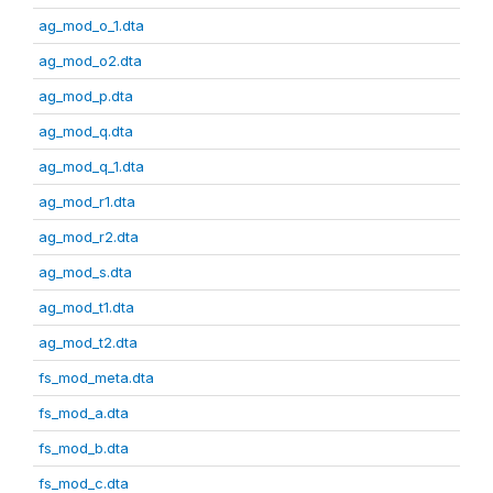
ag_mod_o_1.dta
ag_mod_o2.dta
ag_mod_p.dta
ag_mod_q.dta
ag_mod_q_1.dta
ag_mod_r1.dta
ag_mod_r2.dta
ag_mod_s.dta
ag_mod_t1.dta
ag_mod_t2.dta
fs_mod_meta.dta
fs_mod_a.dta
fs_mod_b.dta
fs_mod_c.dta