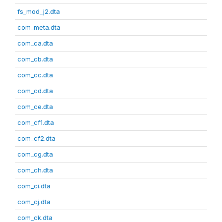
fs_mod_j2.dta
com_meta.dta
com_ca.dta
com_cb.dta
com_cc.dta
com_cd.dta
com_ce.dta
com_cf1.dta
com_cf2.dta
com_cg.dta
com_ch.dta
com_ci.dta
com_cj.dta
com_ck.dta