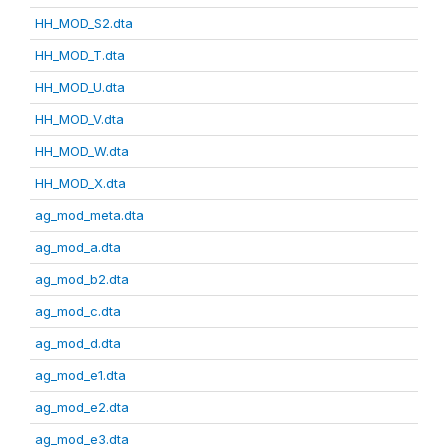
HH_MOD_S2.dta
HH_MOD_T.dta
HH_MOD_U.dta
HH_MOD_V.dta
HH_MOD_W.dta
HH_MOD_X.dta
ag_mod_meta.dta
ag_mod_a.dta
ag_mod_b2.dta
ag_mod_c.dta
ag_mod_d.dta
ag_mod_e1.dta
ag_mod_e2.dta
ag_mod_e3.dta