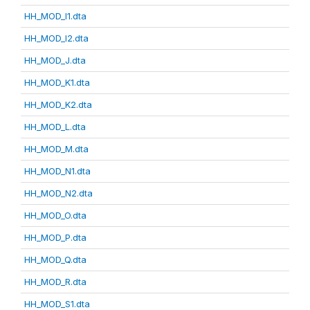
HH_MOD_I1.dta
HH_MOD_I2.dta
HH_MOD_J.dta
HH_MOD_K1.dta
HH_MOD_K2.dta
HH_MOD_L.dta
HH_MOD_M.dta
HH_MOD_N1.dta
HH_MOD_N2.dta
HH_MOD_O.dta
HH_MOD_P.dta
HH_MOD_Q.dta
HH_MOD_R.dta
HH_MOD_S1.dta