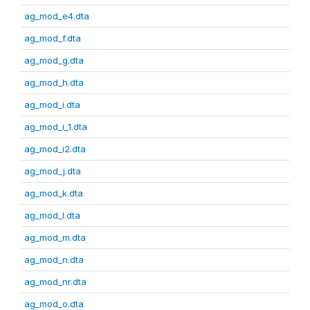
ag_mod_e4.dta
ag_mod_f.dta
ag_mod_g.dta
ag_mod_h.dta
ag_mod_i.dta
ag_mod_i_1.dta
ag_mod_i2.dta
ag_mod_j.dta
ag_mod_k.dta
ag_mod_l.dta
ag_mod_m.dta
ag_mod_n.dta
ag_mod_nr.dta
ag_mod_o.dta