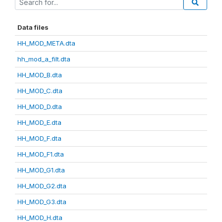
Data files
HH_MOD_META.dta
hh_mod_a_filt.dta
HH_MOD_B.dta
HH_MOD_C.dta
HH_MOD_D.dta
HH_MOD_E.dta
HH_MOD_F.dta
HH_MOD_F1.dta
HH_MOD_G1.dta
HH_MOD_G2.dta
HH_MOD_G3.dta
HH_MOD_H.dta