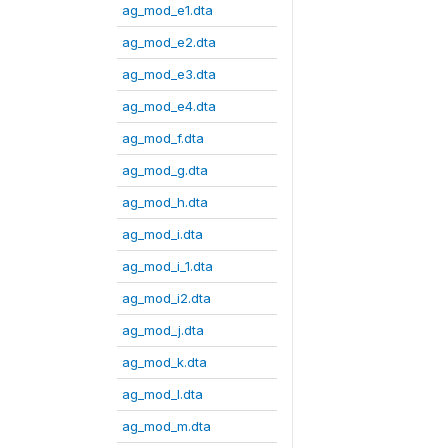
ag_mod_e1.dta
ag_mod_e2.dta
ag_mod_e3.dta
ag_mod_e4.dta
ag_mod_f.dta
ag_mod_g.dta
ag_mod_h.dta
ag_mod_i.dta
ag_mod_i_1.dta
ag_mod_i2.dta
ag_mod_j.dta
ag_mod_k.dta
ag_mod_l.dta
ag_mod_m.dta