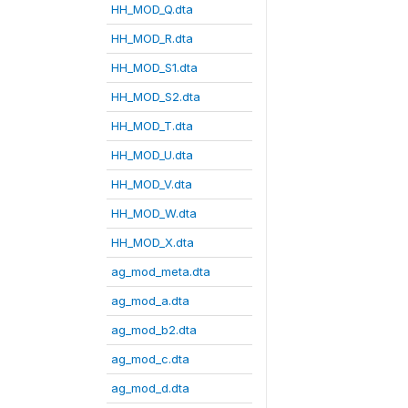
HH_MOD_Q.dta
HH_MOD_R.dta
HH_MOD_S1.dta
HH_MOD_S2.dta
HH_MOD_T.dta
HH_MOD_U.dta
HH_MOD_V.dta
HH_MOD_W.dta
HH_MOD_X.dta
ag_mod_meta.dta
ag_mod_a.dta
ag_mod_b2.dta
ag_mod_c.dta
ag_mod_d.dta