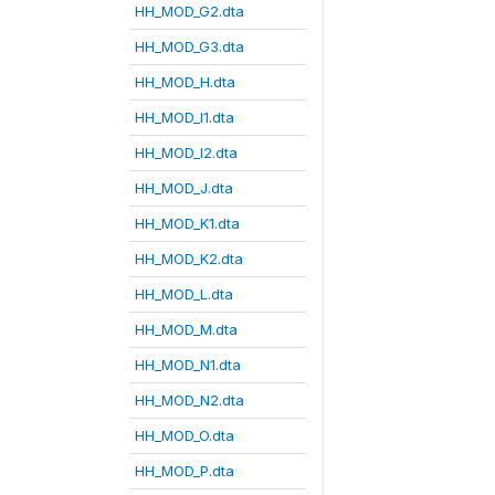
HH_MOD_G2.dta
HH_MOD_G3.dta
HH_MOD_H.dta
HH_MOD_I1.dta
HH_MOD_I2.dta
HH_MOD_J.dta
HH_MOD_K1.dta
HH_MOD_K2.dta
HH_MOD_L.dta
HH_MOD_M.dta
HH_MOD_N1.dta
HH_MOD_N2.dta
HH_MOD_O.dta
HH_MOD_P.dta