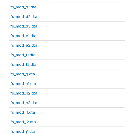
fs_mod_d1.dta
fs_mod_d2.dta
fs_mod_d3.dta
fs_mod_e1.dta
fs_mod_e2.dta
fs_mod_f1.dta
fs_mod_f2.dta
fs_mod_g.dta
fs_mod_h1.dta
fs_mod_h2.dta
fs_mod_h3.dta
fs_mod_i1.dta
fs_mod_i2.dta
fs_mod_j1.dta