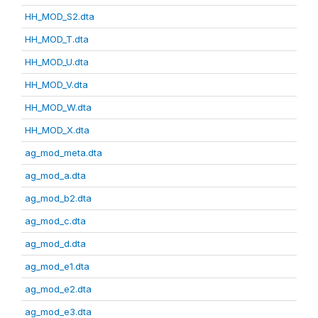
HH_MOD_S2.dta
HH_MOD_T.dta
HH_MOD_U.dta
HH_MOD_V.dta
HH_MOD_W.dta
HH_MOD_X.dta
ag_mod_meta.dta
ag_mod_a.dta
ag_mod_b2.dta
ag_mod_c.dta
ag_mod_d.dta
ag_mod_e1.dta
ag_mod_e2.dta
ag_mod_e3.dta