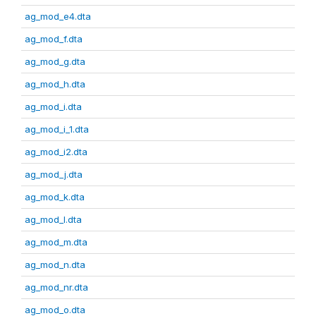
ag_mod_e4.dta
ag_mod_f.dta
ag_mod_g.dta
ag_mod_h.dta
ag_mod_i.dta
ag_mod_i_1.dta
ag_mod_i2.dta
ag_mod_j.dta
ag_mod_k.dta
ag_mod_l.dta
ag_mod_m.dta
ag_mod_n.dta
ag_mod_nr.dta
ag_mod_o.dta