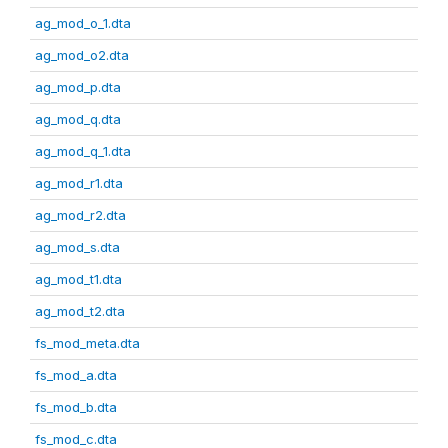
ag_mod_o_1.dta
ag_mod_o2.dta
ag_mod_p.dta
ag_mod_q.dta
ag_mod_q_1.dta
ag_mod_r1.dta
ag_mod_r2.dta
ag_mod_s.dta
ag_mod_t1.dta
ag_mod_t2.dta
fs_mod_meta.dta
fs_mod_a.dta
fs_mod_b.dta
fs_mod_c.dta