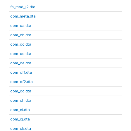
fs_mod_j2.dta
com_meta.dta
com_ca.dta
com_cb.dta
com_cc.dta
com_cd.dta
com_ce.dta
com_cf1.dta
com_cf2.dta
com_cg.dta
com_ch.dta
com_ci.dta
com_cj.dta
com_ck.dta