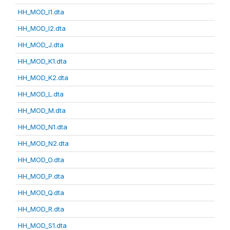
HH_MOD_I1.dta
HH_MOD_I2.dta
HH_MOD_J.dta
HH_MOD_K1.dta
HH_MOD_K2.dta
HH_MOD_L.dta
HH_MOD_M.dta
HH_MOD_N1.dta
HH_MOD_N2.dta
HH_MOD_O.dta
HH_MOD_P.dta
HH_MOD_Q.dta
HH_MOD_R.dta
HH_MOD_S1.dta