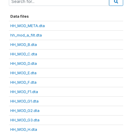
Data files
HH_MOD_META.dta
hh_mod_a_filt.dta
HH_MOD_B.dta
HH_MOD_C.dta
HH_MOD_D.dta
HH_MOD_E.dta
HH_MOD_F.dta
HH_MOD_F1.dta
HH_MOD_G1.dta
HH_MOD_G2.dta
HH_MOD_G3.dta
HH_MOD_H.dta