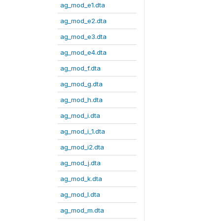
ag_mod_e1.dta
ag_mod_e2.dta
ag_mod_e3.dta
ag_mod_e4.dta
ag_mod_f.dta
ag_mod_g.dta
ag_mod_h.dta
ag_mod_i.dta
ag_mod_i_1.dta
ag_mod_i2.dta
ag_mod_j.dta
ag_mod_k.dta
ag_mod_l.dta
ag_mod_m.dta