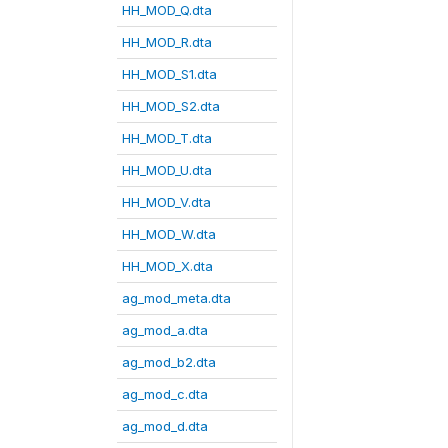
HH_MOD_Q.dta
HH_MOD_R.dta
HH_MOD_S1.dta
HH_MOD_S2.dta
HH_MOD_T.dta
HH_MOD_U.dta
HH_MOD_V.dta
HH_MOD_W.dta
HH_MOD_X.dta
ag_mod_meta.dta
ag_mod_a.dta
ag_mod_b2.dta
ag_mod_c.dta
ag_mod_d.dta