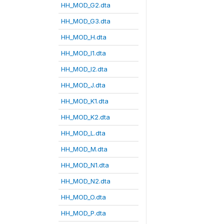
HH_MOD_G2.dta
HH_MOD_G3.dta
HH_MOD_H.dta
HH_MOD_I1.dta
HH_MOD_I2.dta
HH_MOD_J.dta
HH_MOD_K1.dta
HH_MOD_K2.dta
HH_MOD_L.dta
HH_MOD_M.dta
HH_MOD_N1.dta
HH_MOD_N2.dta
HH_MOD_O.dta
HH_MOD_P.dta